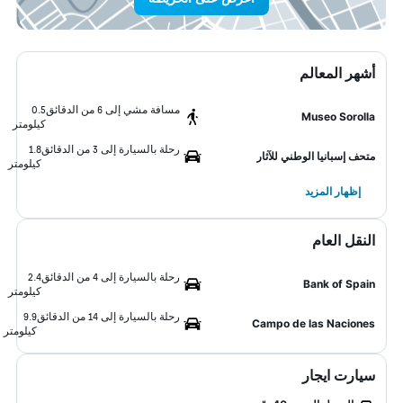
أشهر المعالم
مسافة مشي إلى 6 من الدقائق
0.5
Museo Sorolla
كيلومتر
رحلة بالسيارة إلى 3 من الدقائق
1.8
متحف إسبانيا الوطني للآثار
كيلومتر
إظهار المزيد
النقل العام
رحلة بالسيارة إلى 4 من الدقائق
2.4
Bank of Spain
كيلومتر
رحلة بالسيارة إلى 14 من الدقائق
9.9
Campo de las Naciones
كيلومتر
سيارت ايجار