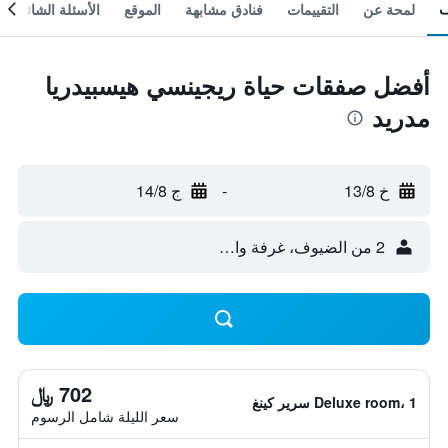
لمحة عن
التقييمات
فنادق مشابهة
الموقع
الأسئلة الشائعة
أفضل صفقات حياة ريجينسي هيسبيدريا
مدريد
خ 13/8
-
ج 14/8
2 من الضيوف، غرفة واحدة
702 ﷼
Deluxe room، 1 سرير كينغ
سعر الليلة شامل الرسوم