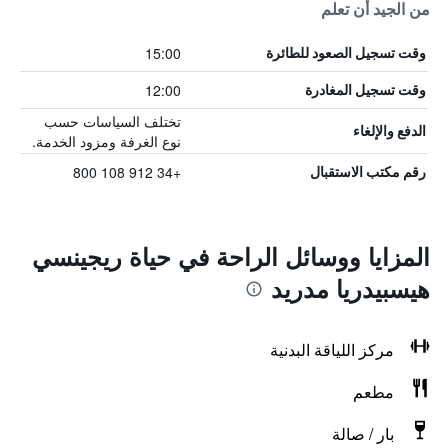
من الجيد أن تعلم
15:00
وقت تسجيل الصعود للطائرة
12:00
وقت تسجيل المغادرة
تختلف السياسات حسب
الدفع والإلغاء
نوع الغرفة ومزود الخدمة.
+34 912 108 800
رقم مكتب الاستقبال
المزايا ووسائل الراحة في حياة ريجينسي
هيسبيدريا مدريد
مركز اللياقة البدنية
مطعم
بار / صالة