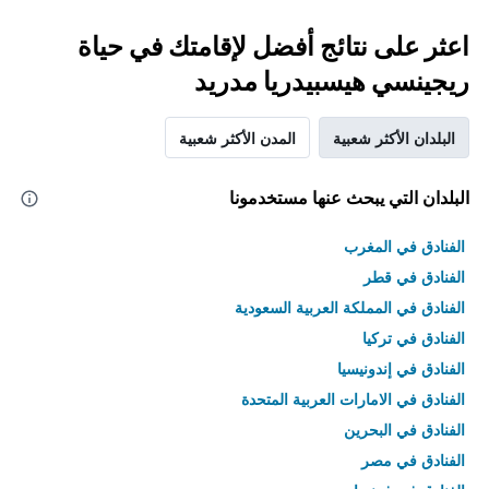
اعثر على نتائج أفضل لإقامتك في حياة
ريجينسي هيسبيدريا مدريد
البلدان الأكثر شعبية
المدن الأكثر شعبية
البلدان التي يبحث عنها مستخدمونا
الفنادق في المغرب
الفنادق في قطر
الفنادق في المملكة العربية السعودية
الفنادق في تركيا
الفنادق في إندونيسيا
الفنادق في الامارات العربية المتحدة
الفنادق في البحرين
الفنادق في مصر