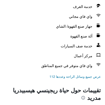
خدمة الغرف
واي فاي مجاني
جهاز صنع القهوة/ الشاي
آلة صنع القهوة
خدمة صف السيارات
مركز أعمال
واي فاي متوفر في جميع المناطق
عرض جميع وسائل الراحة وعددها 112
تقييمات حول حياة ريجينسي هيسبيدريا
مدريد