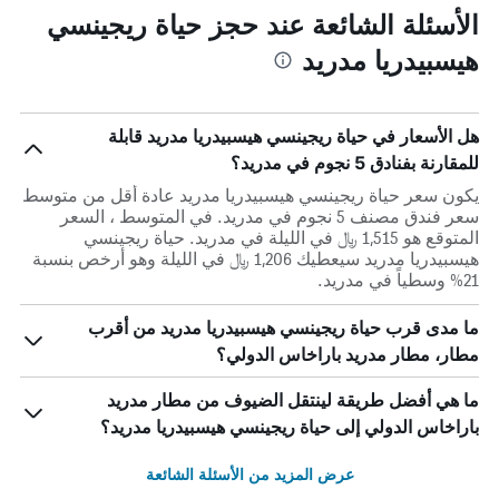
الأسئلة الشائعة عند حجز حياة ريجينسي
هيسبيدريا مدريد
هل الأسعار في حياة ريجينسي هيسبيدريا مدريد قابلة
للمقارنة بفنادق 5 نجوم في مدريد؟
يكون سعر حياة ريجينسي هيسبيدريا مدريد عادة أقل من متوسط
​​سعر فندق مصنف 5 نجوم في مدريد. في المتوسط ، السعر
المتوقع هو 1,515 ﷼ في الليلة في مدريد. حياة ريجينسي
هيسبيدريا مدريد سيعطيك 1,206 ﷼ في الليلة وهو أرخص بنسبة
21% وسطياً في مدريد.
ما مدى قرب حياة ريجينسي هيسبيدريا مدريد من أقرب
مطار، مطار مدريد باراخاس الدولي؟
ما هي أفضل طريقة لينتقل الضيوف من مطار مدريد
باراخاس الدولي إلى حياة ريجينسي هيسبيدريا مدريد؟
عرض المزيد من الأسئلة الشائعة