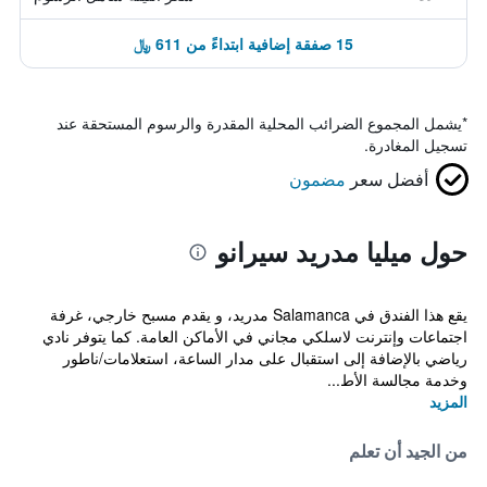
15 صفقة إضافية ابتداءً من 611 ﷼
*
يشمل المجموع الضرائب المحلية المقدرة والرسوم المستحقة عند
تسجيل المغادرة.
أفضل سعر
مضمون
حول ميليا مدريد سيرانو
يقع هذا الفندق في Salamanca مدريد، و يقدم مسبح خارجي، غرفة
اجتماعات وإنترنت لاسلكي مجاني في الأماكن العامة. كما يتوفر نادي
رياضي بالإضافة إلى استقبال على مدار الساعة، استعلامات/ناطور
وخدمة مجالسة الأط...
المزيد
من الجيد أن تعلم