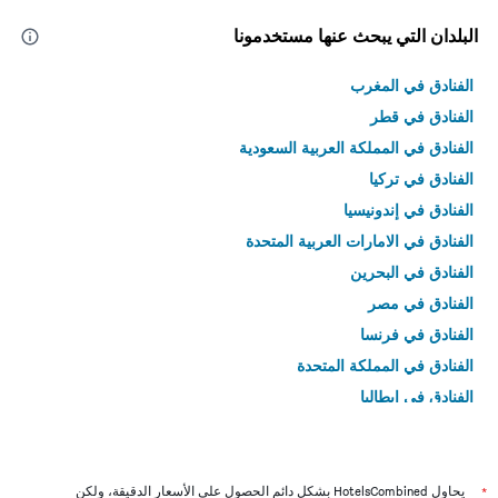
البلدان التي يبحث عنها مستخدمونا
الفنادق في المغرب
الفنادق في قطر
الفنادق في المملكة العربية السعودية
الفنادق في تركيا
الفنادق في إندونيسيا
الفنادق في الامارات العربية المتحدة
الفنادق في البحرين
الفنادق في مصر
الفنادق في فرنسا
الفنادق في المملكة المتحدة
الفنادق في إيطاليا
الفنادق في تايلاند
*
يحاول HotelsCombined بشكل دائم الحصول على الأسعار الدقيقة، ولكن