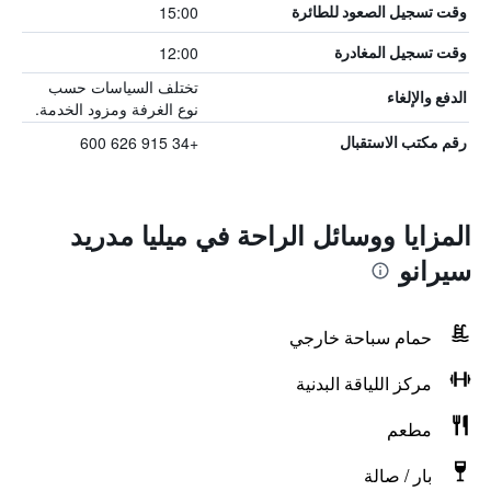
15:00
وقت تسجيل الصعود للطائرة
12:00
وقت تسجيل المغادرة
تختلف السياسات حسب
الدفع والإلغاء
نوع الغرفة ومزود الخدمة.
+34 915 626 600
رقم مكتب الاستقبال
المزايا ووسائل الراحة في ميليا مدريد
سيرانو
حمام سباحة خارجي
مركز اللياقة البدنية
مطعم
بار / صالة