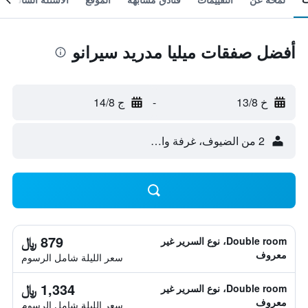
أفضل صفقات ميليا مدريد سيرانو
خ 13/8
-
ج 14/8
2 من الضيوف، غرفة واحدة
879 ﷼
Double room، نوع السرير غير
معروف
سعر الليلة شامل الرسوم
1,334 ﷼
Double room، نوع السرير غير
معروف
سعر الليلة شامل الرسوم