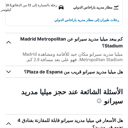
رحلة بالسيارة إلى 33 من الدقائق
19.6
مطار مدريد باراخاس الدولي
كيلومتر
رحلات طيران إلى مطار مدريد باراخاس الدولي
كم يبعد ميليا مدريد سيرانو عن Madrid Metropolitan
Stadium؟
ميليا مدريد سيرانو مكان جيد للأقامة ومشاهدة Madrid
Metropolitan Stadium. فهو على بعد مسافة 2.9 كم.
هل ميليا مدريد سيرانو قريب من Plaza de Espana؟
الأسئلة الشائعة عند حجز ميليا مدريد
سيرانو
هل الأسعار في ميليا مدريد سيرانو قابلة للمقارنة بفنادق 4
نجوم في مدريد؟