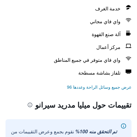
خدمة الغرف
واي فاي مجاني
آلة صنع القهوة
مركز أعمال
واي فاي متوفر في جميع المناطق
تلفاز بشاشة مسطحة
عرض جميع وسائل الراحة وعددها 96
تقييمات حول ميليا مدريد سيرانو
تم التحقق منه 100%
نقوم بجمع وعرض التقييمات من