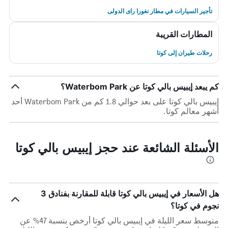
تأجير السيارات في مطار نغورا راى الدولى
المطارات القريبة
رحلات طيران إلى كوتا
كم يبعد إيبيس بالي كوتا عن Waterbom Park؟
إيبيس بالي كوتا على بعد حوالي 1.8 كم من Waterbom Park أحد
أشهر معالم كوتا.
الأسئلة الشائعة عند حجز إيبيس بالي كوتا
هل الأسعار في إيبيس بالي كوتا قابلة للمقارنة بفنادق 3
نجوم في كوتا؟
متوسط سعر الليلة في إيبيس بالي كوتا أرخص بنسبة 47% عن