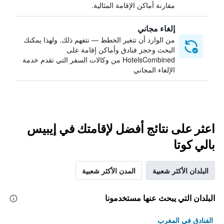
مقارنة أماكن الإقامة المثالية.
إلغاء مجاني
من الوارد أن تتغير الخطط — نتفهم ذلك. ولهذا يمكنك
البحث وحجز فنادق وأماكن إقامة على
HotelsCombined من وكالات السفر التي تقدم خدمة
الإلغاء المجاني
اعثر على نتائج أفضل لإقامتك في إيبيس
بالي كوتا
البلدان الأكثر شعبية
المدن الأكثر شعبية
البلدان التي يبحث عنها مستخدمونا
الفنادق في المغرب