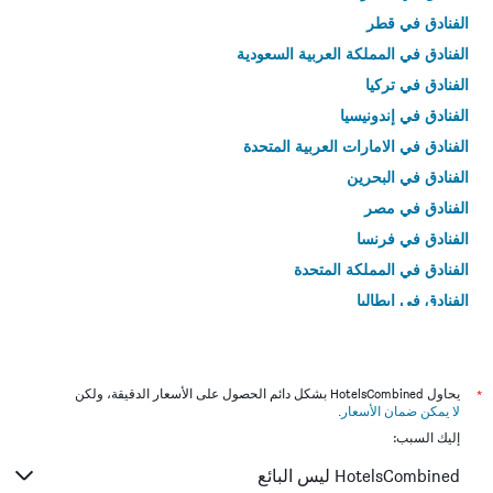
الفنادق في قطر
الفنادق في المملكة العربية السعودية
الفنادق في تركيا
الفنادق في إندونيسيا
الفنادق في الامارات العربية المتحدة
الفنادق في البحرين
الفنادق في مصر
الفنادق في فرنسا
الفنادق في المملكة المتحدة
الفنادق في إيطاليا
الفنادق في تايلاند
*
يحاول HotelsCombined بشكل دائم الحصول على الأسعار الدقيقة، ولكن
لا يمكن ضمان الأسعار
.
إليك السبب:
HotelsCombined ليس البائع