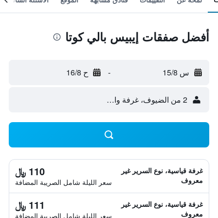
أفضل صفقات إيبيس بالي كوتا
س 15/8
-
ح 16/8
2 من الضيوف، غرفة واحدة
110 ﷼
غرفة قياسية، نوع السرير غير
معروف
سعر الليلة شامل الصريبة المضافة
111 ﷼
غرفة قياسية، نوع السرير غير
معروف
سعر الليلة شامل الصريبة المضافة