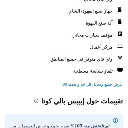
جهاز صنع القهوة/ الشاي
آلة صنع القهوة
موقف سيارات مجاني
مركز أعمال
واي فاي متوفر في جميع المناطق
تلفاز بشاشة مسطحة
عرض جميع وسائل الراحة وعددها 60
تقييمات حول إيبيس بالي كوتا
تم التحقق منه 100%
نقوم بجمع وعرض التقييمات من