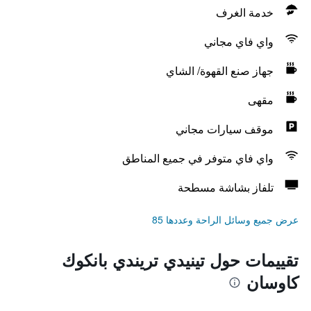
خدمة الغرف
واي فاي مجاني
جهاز صنع القهوة/ الشاي
مقهى
موقف سيارات مجاني
واي فاي متوفر في جميع المناطق
تلفاز بشاشة مسطحة
عرض جميع وسائل الراحة وعددها 85
تقييمات حول تينيدي تريندي بانكوك
كاوسان