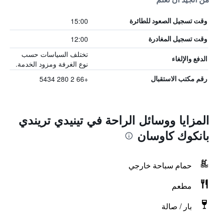
15:00
وقت تسجيل الصعود للطائرة
12:00
وقت تسجيل المغادرة
تختلف السياسات حسب
الدفع والإلغاء
نوع الغرفة ومزود الخدمة.
+66 2 280 5434
رقم مكتب الاستقبال
المزايا ووسائل الراحة في تينيدي تريندي
بانكوك كاوسان
حمام سباحة خارجي
مطعم
بار / صالة