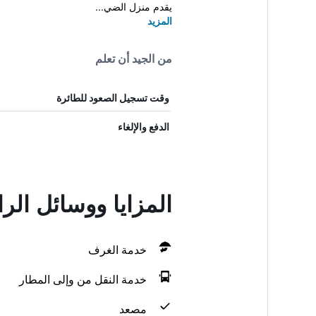
يقدم منزل الضي...
المزيد
من الجيد أن تعلم
وقت تسجيل الصعود للطائرة
الدفع والإلغاء
المزايا ووسائل ال
خدمة الغرف
خدمة النقل من وإلى المطار
مصعد