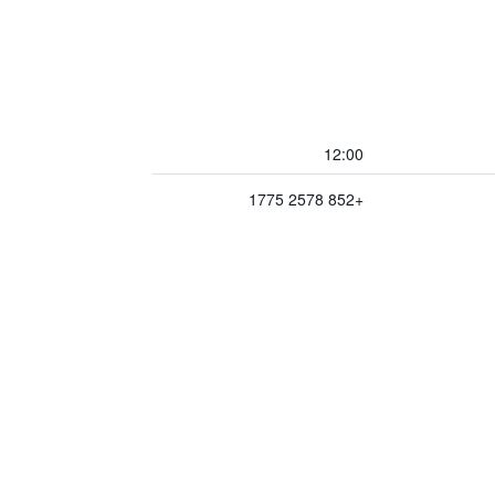
12:00
+852 2578 1775