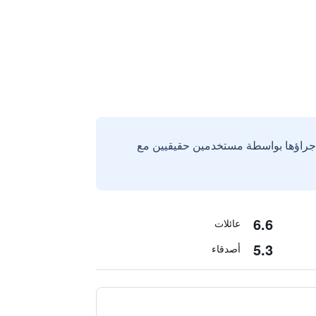
إجراؤها بواسطة مستخدمين حقيقيين مع
6.6
عائلات
5.3
أصدقاء