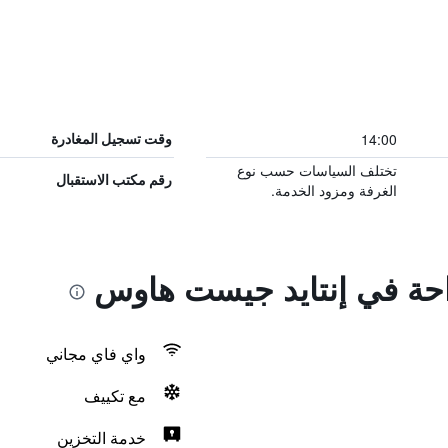
14:00
وقت تسجيل المغادرة
تختلف السياسات حسب نوع
رقم مكتب الاستقبال
الغرفة ومزود الخدمة.
راحة في إنتايد جيست هاوس
واي فاي مجاني
مع تكييف
خدمة التخزين