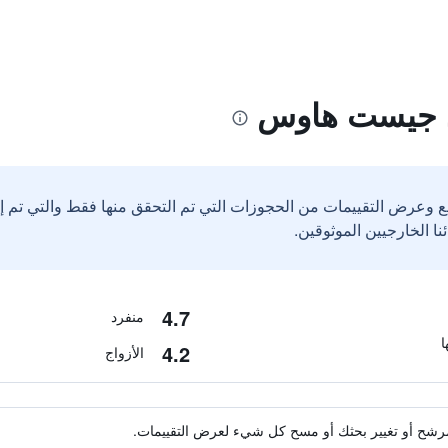
يد جيست هاوس
ع وعرض التقييمات من الحجوزات التي تم التحقق منها فقط والتي تم 
4.7
منفرد
4.2
الأزواج
ة مرشح أو تغيير بحثك أو مسح كل شيء لعرض التقييمات.