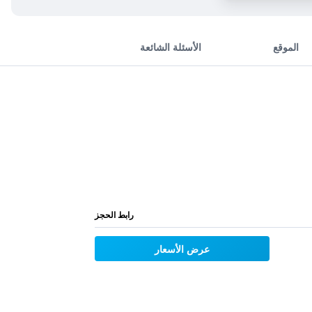
الموقع
الأسئلة الشائعة
رابط الحجز
عرض الأسعار