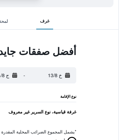
غرف
لمحة
أفضل صفقات جايد ت
خ 13/8
-
ج 14/8
نوع الإقامة
غرفة قياسية، نوع السرير غير معروف
*
يشمل المجموع الضرائب المحلية المقدرة 