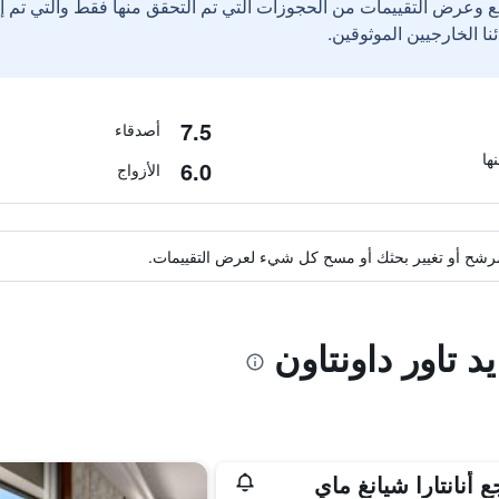
ع وعرض التقييمات من الحجوزات التي تم التحقق منها فقط والتي تم 
7.5
أصدقاء
6.0
الأزواج
ة مرشح أو تغيير بحثك أو مسح كل شيء لعرض التقييمات.
د تاور داونتاون
ع أنانتارا شيانغ ماي