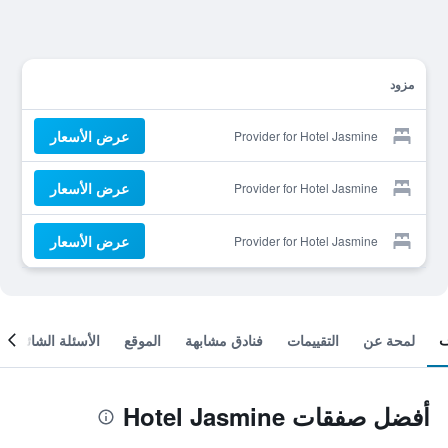
مزود
عرض الأسعار
Provider for Hotel Jasmine
عرض الأسعار
Provider for Hotel Jasmine
عرض الأسعار
Provider for Hotel Jasmine
لمحة عن
التقييمات
فنادق مشابهة
الموقع
الأسئلة الشائعة
أفضل صفقات Hotel Jasmine