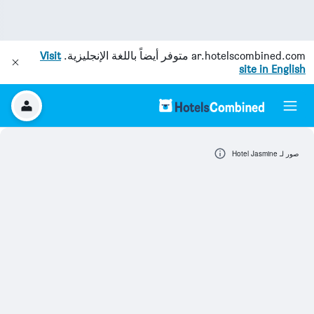
ar.hotelscombined.com
متوفر أيضاً باللغة الإنجليزية.
Visit
site in English
صور لـ Hotel Jasmine