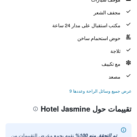
مجفف الشعر
مكتب استقبال على مدار 24 ساعة
حوض استحمام ساخن
ثلاجة
مع تكييف
مصعد
عرض جميع وسائل الراحة وعددها 9
تقييمات حول Hotel Jasmine
تم التحقق منه 100%
نقوم بجمع وعرض التقييمات من