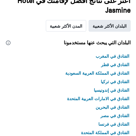
اعثر على نتائج أفضل لإقامتك في Hotel
Jasmine
البلدان الأكثر شعبية
المدن الأكثر شعبية
البلدان التي يبحث عنها مستخدمونا
الفنادق في المغرب
الفنادق في قطر
الفنادق في المملكة العربية السعودية
الفنادق في تركيا
الفنادق في إندونيسيا
الفنادق في الامارات العربية المتحدة
الفنادق في البحرين
الفنادق في مصر
الفنادق في فرنسا
الفنادق في المملكة المتحدة