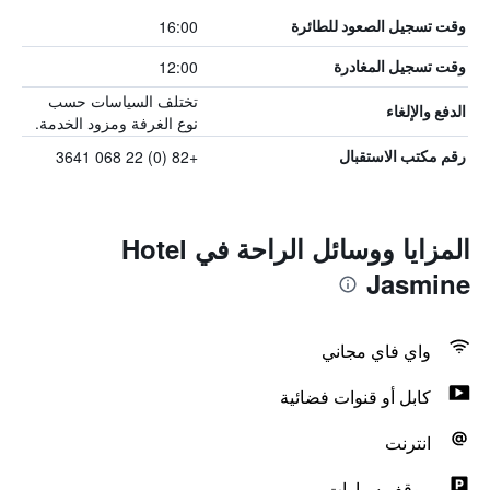
16:00
وقت تسجيل الصعود للطائرة
12:00
وقت تسجيل المغادرة
تختلف السياسات حسب
الدفع والإلغاء
نوع الغرفة ومزود الخدمة.
+82 (0) 22 068 3641
رقم مكتب الاستقبال
المزايا ووسائل الراحة في Hotel
Jasmine
واي فاي مجاني
كابل أو قنوات فضائية
انترنت
موقف سيارات