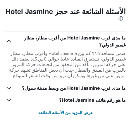
الأسئلة الشائعة عند حجز Hotel Jasmine
ما مدى قرب Hotel Jasmine من أقرب مطار، مطار
غيمبو الدولي؟
ضمن مسافة 17.5 كم بين Hotel Jasmine وأقرب مطار، مطار
غيمبو الدولي، تستغرق القيادة عادةً حوالي 0س 13د يعتمد ذلك
على حركة المرور. تأكد من التحقق من اتجاهات حركة المرور
بالقرب من الفندق والمطار حيث أن بعض المناطق تشهد حركة
مرور أعلى من غيرها ويمكن أن تزيد من وقت السفر المتوقع.
ما مدى قرب Hotel Jasmine من وسط مدينة سيول؟
ما هو رقم هاتف Hotel Jasmine؟
عرض المزيد من الأسئلة الشائعة