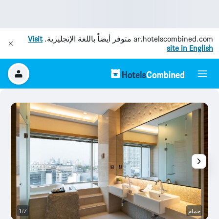
ar.hotelscombined.com
متوفر أيضاً باللغة الإنجليزية.
Visit
site in English
حمام
1/7
آخ