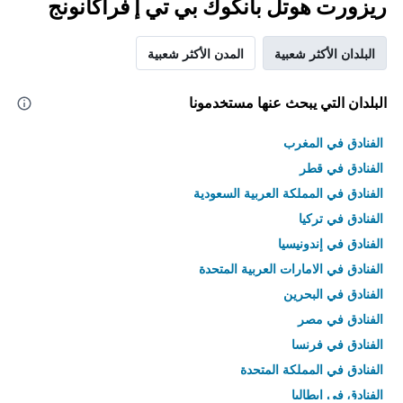
ريزورت هوتل بانكوك بي تي إ فراكانونج
البلدان الأكثر شعبية
المدن الأكثر شعبية
البلدان التي يبحث عنها مستخدمونا
الفنادق في المغرب
الفنادق في قطر
الفنادق في المملكة العربية السعودية
الفنادق في تركيا
الفنادق في إندونيسيا
الفنادق في الامارات العربية المتحدة
الفنادق في البحرين
الفنادق في مصر
الفنادق في فرنسا
الفنادق في المملكة المتحدة
الفنادق في إيطاليا