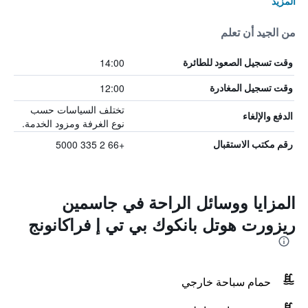
المزيد
من الجيد أن تعلم
14:00
وقت تسجيل الصعود للطائرة
12:00
وقت تسجيل المغادرة
تختلف السياسات حسب
الدفع والإلغاء
نوع الغرفة ومزود الخدمة.
+66 2 335 5000
رقم مكتب الاستقبال
المزايا ووسائل الراحة في جاسمين
ريزورت هوتل بانكوك بي تي إ فراكانونج
حمام سباحة خارجي