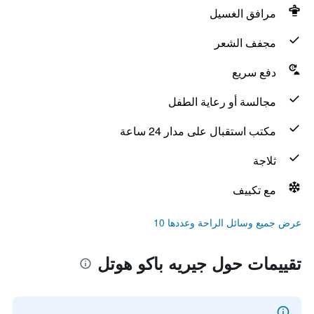
مرافق الغسيل
مجفف الشعر
دفع سريع
مجالسة أو رعاية الطفل
مكتب استقبال على مدار 24 ساعة
ثلاجة
مع تكييف
عرض جميع وسائل الراحة وعددها 10
تقييمات حول جيريه باكو هوتل