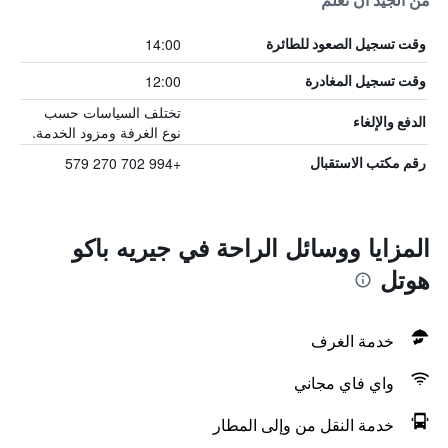
من الجيد أن تعلم
14:00
وقت تسجيل الصعود للطائرة
12:00
وقت تسجيل المغادرة
تختلف السياسات حسب
الدفع والإلغاء
نوع الغرفة ومزود الخدمة.
+994 702 270 579
رقم مكتب الاستقبال
المزايا ووسائل الراحة في جيريه باكو
هوتل
خدمة الغرف
واي فاي مجاني
خدمة النقل من وإلى المطار