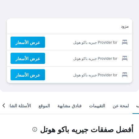
مزود
عرض الأسعار
Provider for جيريه باكو هوتل
عرض الأسعار
Provider for جيريه باكو هوتل
عرض الأسعار
Provider for جيريه باكو هوتل
لمحة عن
التقييمات
فنادق مشابهة
الموقع
الأسئلة الشائعة
أفضل صفقات جيريه باكو هوتل