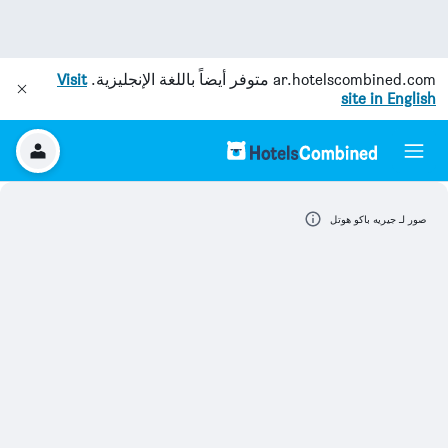
ar.hotelscombined.com
متوفر أيضاً باللغة الإنجليزية.
Visit
site in English
صور لـ جيريه باكو هوتل