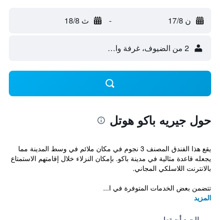
ن 17/8
-
ث 18/8
2 من الضيوف، غرفة واحدة
حول جيريه باكو هوتل
يقع هذا الفندق المصنف 3 نجوم في مكان ملائم في وسط المدينة مما
يجعله قاعدة مثالية في مدينة باكو. بإمكان النزلاء خلال إقامتهم الاستمتاع
بالانترنت اللاسلكي المجاني.
تتضمن بعض الخدمات المتوفرة في ا...
المزيد