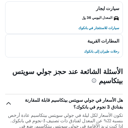
سيارت ايجار
المعدل اليومي 36 ﷼
سيارات للاستئجار في بانكوك
المطارات القريبة
رحلات طيران إلى بانكوك
الأسئلة الشائعة عند حجز جولي سويتس
بيتكاسيم
هل الأسعار في جولي سويتس بيتكاسيم قابلة للمقارنة
بفنادق 3 نجوم في بانكوك؟
تكون الأسعار لكل ليلة في جولي سويتس بيتكاسيم عادة أرخص
بنسبة 22% عن المعدل لفنادق ذات تصنيف 3-نجوم في بانكوك.
إذا كنت تريد الأقامة في جولي سويتس بيتكاسيم، ضع في