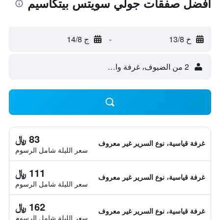
أفضل صفقات جولي سويتس بيتكاسيم
خ 13/8
-
ج 14/8
2 من الضيوف، غرفة واحدة
83 ﷼
غرفة قياسية، نوع السرير غير معروف
سعر الليلة شامل الرسوم
111 ﷼
غرفة قياسية، نوع السرير غير معروف
سعر الليلة شامل الرسوم
162 ﷼
غرفة قياسية، نوع السرير غير معروف
سعر الليلة شامل الرسوم