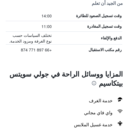
من الجيد أن تعلم
14:00
وقت تسجيل الصعود للطائرة
11:00
وقت تسجيل المغادرة
تختلف السياسات حسب
الدفع والإلغاء
نوع الغرفة ومزود الخدمة.
+66 897 771 874
رقم مكتب الاستقبال
المزايا ووسائل الراحة في جولي سويتس
بيتكاسيم
خدمة الغرف
واي فاي مجاني
خدمة غسيل الملابس