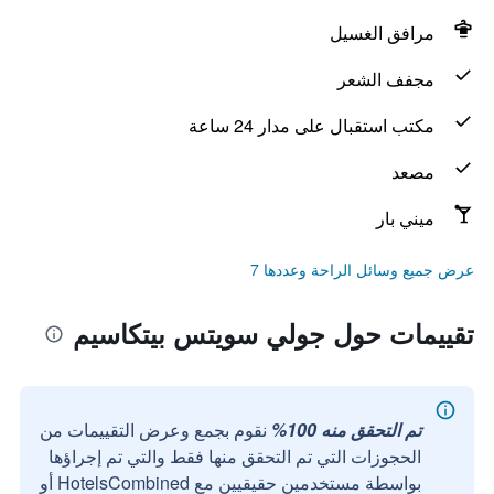
مرافق الغسيل
مجفف الشعر
مكتب استقبال على مدار 24 ساعة
مصعد
ميني بار
عرض جميع وسائل الراحة وعددها 7
تقييمات حول جولي سويتس بيتكاسيم
تم التحقق منه 100%
نقوم بجمع وعرض التقييمات من
الحجوزات التي تم التحقق منها فقط والتي تم إجراؤها
بواسطة مستخدمين حقيقيين مع HotelsCombined أو