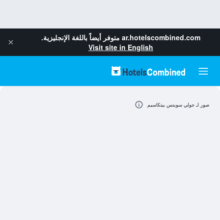
ar.hotelscombined.com
متوفر أيضاً باللغة الإنجليزية.
Visit site in English
صور لـ جولي سويتس بيتكاسيم