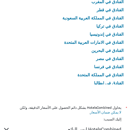
الفنادق في المغرب
الفنادق في قطر
الفنادق في المملكة العربية السعودية
الفنادق في تركيا
الفنادق في إندونيسيا
الفنادق في الامارات العربية المتحدة
الفنادق في البحرين
الفنادق في مصر
الفنادق في فرنسا
الفنادق في المملكة المتحدة
الفنادق في إيطاليا
الفنادق في تايلاند
*
يحاول HotelsCombined بشكل دائم الحصول على الأسعار الدقيقة، ولكن
لا يمكن ضمان الأسعار
.
إليك السبب:
HotelsCombined ليس البائع