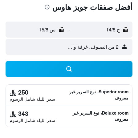
أفضل صفقات جويز هاوس
ج 14/8
-
س 15/8
2 من الضيوف، غرفة واحدة
250 ﷼
Superior room، نوع السرير غير
معروف
سعر الليلة شامل الرسوم
343 ﷼
Deluxe room، نوع السرير غير
معروف
سعر الليلة شامل الرسوم