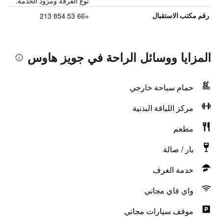
نوع الغرفة ومزود الخدمة.
+66 53 854 213
رقم مكتب الاستقبال
المزايا ووسائل الراحة في جويز هاوس
حمام سباحة خارجي
مركز اللياقة البدنية
مطعم
بار / صالة
خدمة الغرف
واي فاي مجاني
موقف سيارات مجاني