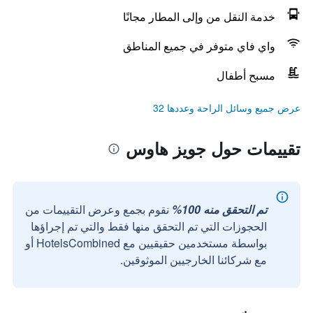
خدمة النقل من وإلى المطار مجانًا
واي فاي متوفر في جميع المناطق
مسبح أطفال
عرض جميع وسائل الراحة وعددها 32
تقييمات حول جويز هاوس
تم التحقق منه 100%
نقوم بجمع وعرض التقييمات من
الحجوزات التي تم التحقق منها فقط والتي تم إجراؤها
بواسطة مستخدمين حقيقيين مع HotelsCombined أو
مع شركائنا الخارجيين الموثوقين.