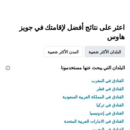
اعثر على نتائج أفضل لإقامتك في جويز
هاوس
البلدان الأكثر شعبية
المدن الأكثر شعبية
البلدان التي يبحث عنها مستخدمونا
الفنادق في المغرب
الفنادق في قطر
الفنادق في المملكة العربية السعودية
الفنادق في تركيا
الفنادق في إندونيسيا
الفنادق في الامارات العربية المتحدة
الفنادق في البحرين