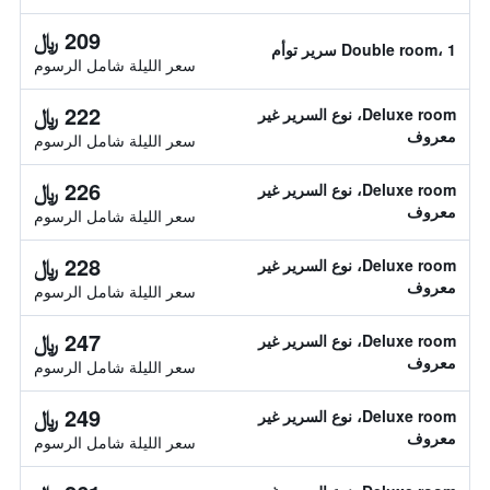
209 ﷼
Double room، 1 سرير توأم
سعر الليلة شامل الرسوم
222 ﷼
Deluxe room، نوع السرير غير
معروف
سعر الليلة شامل الرسوم
226 ﷼
Deluxe room، نوع السرير غير
معروف
سعر الليلة شامل الرسوم
228 ﷼
Deluxe room، نوع السرير غير
معروف
سعر الليلة شامل الرسوم
247 ﷼
Deluxe room، نوع السرير غير
معروف
سعر الليلة شامل الرسوم
249 ﷼
Deluxe room، نوع السرير غير
معروف
سعر الليلة شامل الرسوم