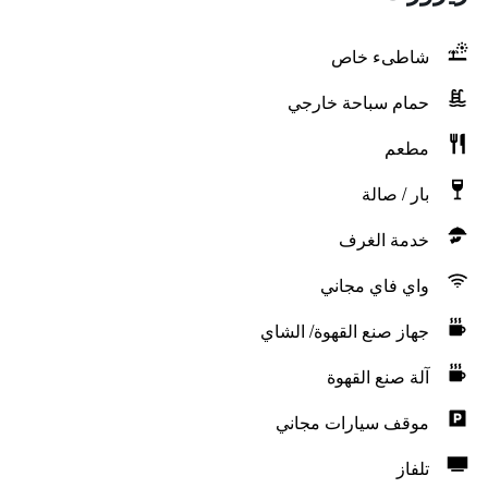
شاطىء خاص
حمام سباحة خارجي
مطعم
بار / صالة
خدمة الغرف
واي فاي مجاني
جهاز صنع القهوة/ الشاي
آلة صنع القهوة
موقف سيارات مجاني
تلفاز