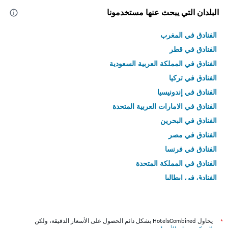
البلدان التي يبحث عنها مستخدمونا
الفنادق في المغرب
الفنادق في قطر
الفنادق في المملكة العربية السعودية
الفنادق في تركيا
الفنادق في إندونيسيا
الفنادق في الامارات العربية المتحدة
الفنادق في البحرين
الفنادق في مصر
الفنادق في فرنسا
الفنادق في المملكة المتحدة
الفنادق في إيطاليا
الفنادق في تايلاند
*
يحاول HotelsCombined بشكل دائم الحصول على الأسعار الدقيقة، ولكن