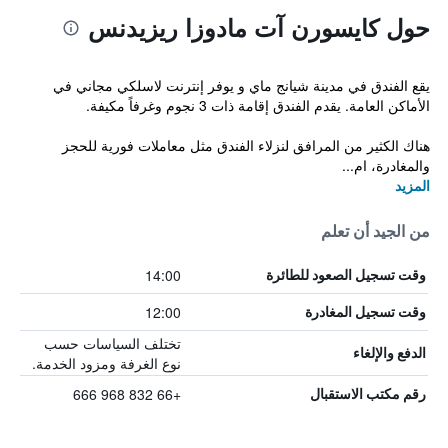
حول كايسورن آت مادوزا ريزيدنس
يقع الفندق في مدينة شيانج ماي و يوفر إنترنت لاسلكي مجاني في
الأماكن العامة. يقدم الفندق إقامة ذات 3 نجوم وغرفاً مكيفة.
هناك الكثير من المرافق لنزلاء الفندق مثل معاملات فورية للحجز
والمغادرة، ام...
المزيد
من الجيد أن تعلم
14:00
وقت تسجيل الصعود للطائرة
12:00
وقت تسجيل المغادرة
تختلف السياسات حسب
الدفع والإلغاء
نوع الغرفة ومزود الخدمة.
+66 832 968 666
رقم مكتب الاستقبال