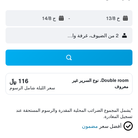
خ 13/8
-
ج 14/8
2 من الضيوف، غرفة واحدة
116 ﷼
Double room، نوع السرير غير
معروف
سعر الليلة شامل الرسوم
*
يشمل المجموع الضرائب المحلية المقدرة والرسوم المستحقة عند
تسجيل المغادرة.
أفضل سعر
مضمون