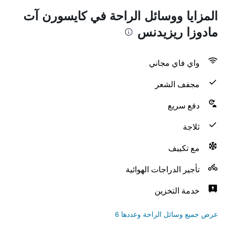
المزايا ووسائل الراحة في كايسورن آت
مادوزا ريزيدنس
واي فاي مجاني
مجفف الشعر
دفع سريع
ثلاجة
مع تكييف
تأجير الدراجات الهوائية
خدمة التخزين
عرض جميع وسائل الراحة وعددها 6