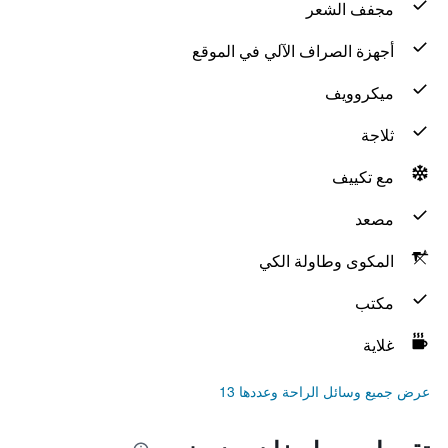
مجفف الشعر
أجهزة الصراف الآلي في الموقع
ميكروويف
ثلاجة
مع تكييف
مصعد
المكوى وطاولة الكي
مكتب
غلاية
عرض جميع وسائل الراحة وعددها 13