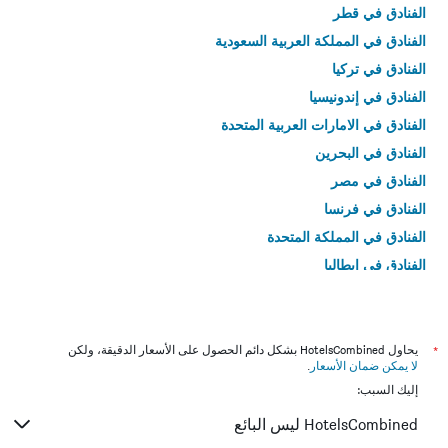
الفنادق في قطر
الفنادق في المملكة العربية السعودية
الفنادق في تركيا
الفنادق في إندونيسيا
الفنادق في الامارات العربية المتحدة
الفنادق في البحرين
الفنادق في مصر
الفنادق في فرنسا
الفنادق في المملكة المتحدة
الفنادق في إيطاليا
الفنادق في تايلاند
*
يحاول HotelsCombined بشكل دائم الحصول على الأسعار الدقيقة، ولكن
لا يمكن ضمان الأسعار
.
إليك السبب:
HotelsCombined ليس البائع