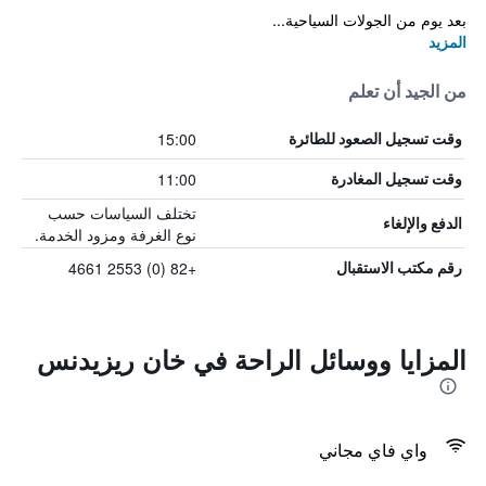
بعد يوم من الجولات السياحية...
المزيد
من الجيد أن تعلم
15:00
وقت تسجيل الصعود للطائرة
11:00
وقت تسجيل المغادرة
تختلف السياسات حسب
الدفع والإلغاء
نوع الغرفة ومزود الخدمة.
+82 (0) 2553 4661
رقم مكتب الاستقبال
المزايا ووسائل الراحة في خان ريزيدنس
واي فاي مجاني