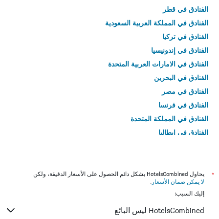
الفنادق في قطر
الفنادق في المملكة العربية السعودية
الفنادق في تركيا
الفنادق في إندونيسيا
الفنادق في الامارات العربية المتحدة
الفنادق في البحرين
الفنادق في مصر
الفنادق في فرنسا
الفنادق في المملكة المتحدة
الفنادق في إيطاليا
الفنادق في تايلاند
*
يحاول HotelsCombined بشكل دائم الحصول على الأسعار الدقيقة، ولكن
لا يمكن ضمان الأسعار
.
إليك السبب:
HotelsCombined ليس البائع