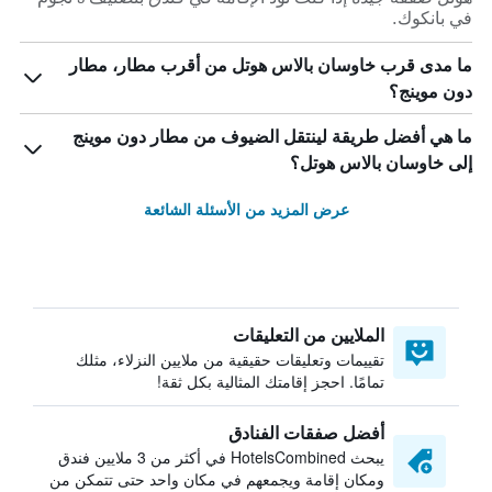
في بانكوك.
ما مدى قرب خاوسان بالاس هوتل من أقرب مطار، مطار
دون موينج؟
ما هي أفضل طريقة لينتقل الضيوف من مطار دون موينج
إلى خاوسان بالاس هوتل؟
عرض المزيد من الأسئلة الشائعة
الملايين من التعليقات
تقييمات وتعليقات حقيقية من ملايين النزلاء، مثلك
تمامًا. احجز إقامتك المثالية بكل ثقة!
أفضل صفقات الفنادق
يبحث HotelsCombined في أكثر من 3 ملايين فندق
ومكان إقامة ويجمعهم في مكان واحد حتى تتمكن من