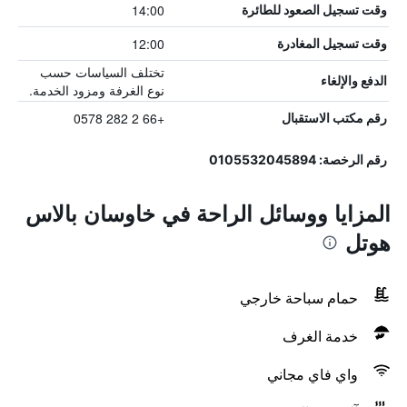
14:00
وقت تسجيل الصعود للطائرة
12:00
وقت تسجيل المغادرة
تختلف السياسات حسب
الدفع والإلغاء
نوع الغرفة ومزود الخدمة.
+66 2 282 0578
رقم مكتب الاستقبال
رقم الرخصة: 0105532045894
المزايا ووسائل الراحة في خاوسان بالاس
هوتل
حمام سباحة خارجي
خدمة الغرف
واي فاي مجاني