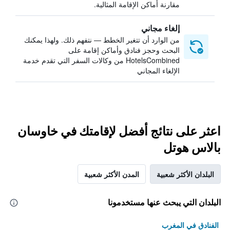
مقارنة أماكن الإقامة المثالية.
إلغاء مجاني
من الوارد أن تتغير الخطط — نتفهم ذلك. ولهذا يمكنك
البحث وحجز فنادق وأماكن إقامة على
HotelsCombined من وكالات السفر التي تقدم خدمة
الإلغاء المجاني
اعثر على نتائج أفضل لإقامتك في خاوسان
بالاس هوتل
البلدان الأكثر شعبية
المدن الأكثر شعبية
البلدان التي يبحث عنها مستخدمونا
الفنادق في المغرب