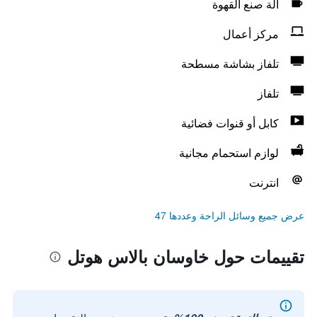
آلة صنع القهوة
مركز أعمال
تلفاز بشاشة مسطحة
تلفاز
كابل أو قنوات فضائية
لوازم استحمام مجانية
انترنت
عرض جميع وسائل الراحة وعددها 47
تقييمات حول خاوسان بالاس هوتل