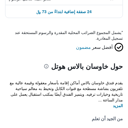
24 صفقة إضافية ابتداءً من 73 ﷼
*
يشمل المجموع الضرائب المحلية المقدرة والرسوم المستحقة عند
تسجيل المغادرة.
أفضل سعر
مضمون
حول خاوسان بالاس هوتل
يقدم فندق خاوسان بالاس أماكن إقامة بأسعار معقولة وقيمة عالية مع
تلفزيون بشاشة مسطحة مع قنوات الكابل وتحيط به معالم سياحية
تاريخية وخيارات ترفيه. ويتميز الفندق أيضًا بمكتب استقبال يعمل على
مدار الساعة ...
المزيد
من الجيد أن تعلم