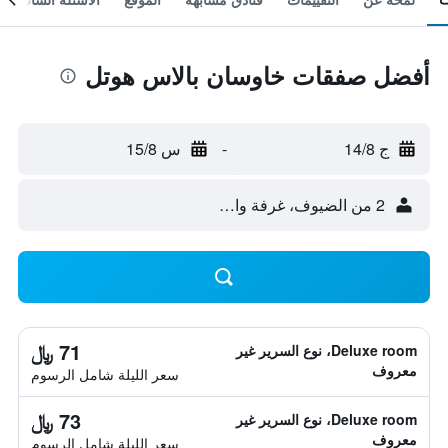
أفضل صفقات خاوسان بالاس هوتل
ج 14/8
-
س 15/8
2 من الضيوف، غرفة واحدة
71 ﷼
Deluxe room، نوع السرير غير
معروف
سعر الليلة شامل الرسوم
73 ﷼
Deluxe room، نوع السرير غير
معروف
سعر الليلة شامل الرسوم