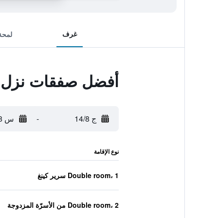
غرف
لمحة
أفضل صفقات نزل 
ج 14/8
-
س 15/8
نوع الإقامة
Double room، 1 سرير كينغ
Double room، 2 من الأسرّة المزدوجة