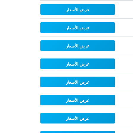
عرض الأسعار
عرض الأسعار
عرض الأسعار
عرض الأسعار
عرض الأسعار
عرض الأسعار
عرض الأسعار