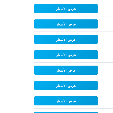
عرض الأسعار
عرض الأسعار
عرض الأسعار
عرض الأسعار
عرض الأسعار
عرض الأسعار
عرض الأسعار