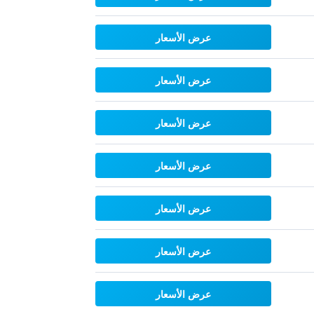
عرض الأسعار
عرض الأسعار
عرض الأسعار
عرض الأسعار
عرض الأسعار
عرض الأسعار
عرض الأسعار