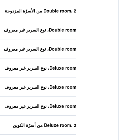
Double room، 2 من الأسرّة المزدوجة
Double room، نوع السرير غير معروف
Double room، نوع السرير غير معروف
Deluxe room، نوع السرير غير معروف
Deluxe room، نوع السرير غير معروف
Deluxe room، نوع السرير غير معروف
Deluxe room، 2 من أسرّة الكوين