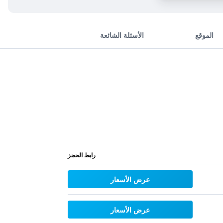
الموقع
الأسئلة الشائعة
رابط الحجز
عرض الأسعار
عرض الأسعار