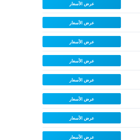
عرض الأسعار
عرض الأسعار
عرض الأسعار
عرض الأسعار
عرض الأسعار
عرض الأسعار
عرض الأسعار
عرض الأسعار