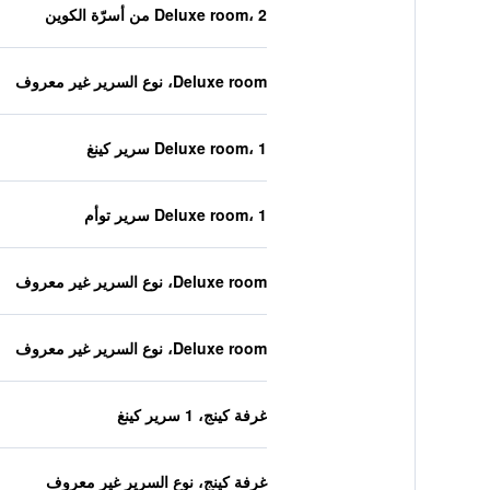
Deluxe room، 2 من أسرّة الكوين
Deluxe room، نوع السرير غير معروف
Deluxe room، 1 سرير كينغ
Deluxe room، 1 سرير توأم
Deluxe room، نوع السرير غير معروف
Deluxe room، نوع السرير غير معروف
غرفة كينج، 1 سرير كينغ
غرفة كينج، نوع السرير غير معروف