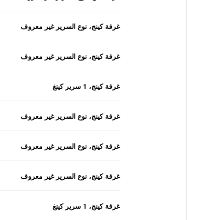
غرفة كينج، نوع السرير غير معروف
غرفة كينج، نوع السرير غير معروف
غرفة كينج، 1 سرير كينغ
غرفة كينج، نوع السرير غير معروف
غرفة كينج، نوع السرير غير معروف
غرفة كينج، نوع السرير غير معروف
غرفة كينج، 1 سرير كينغ