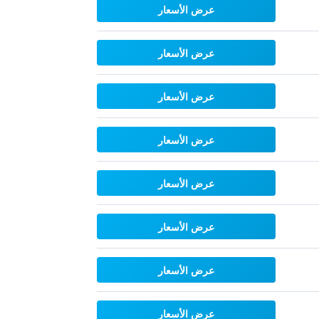
عرض الأسعار
عرض الأسعار
عرض الأسعار
عرض الأسعار
عرض الأسعار
عرض الأسعار
عرض الأسعار
عرض الأسعار