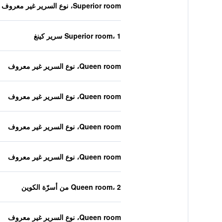
Superior room، نوع السرير غير معروف
Superior room، 1 سرير كينغ
Queen room، نوع السرير غير معروف
Queen room، نوع السرير غير معروف
Queen room، نوع السرير غير معروف
Queen room، نوع السرير غير معروف
Queen room، 2 من أسرّة الكوين
Queen room، نوع السرير غير معروف