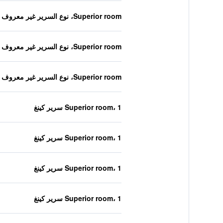
Superior room، نوع السرير غير معروف
Superior room، نوع السرير غير معروف
Superior room، نوع السرير غير معروف
Superior room، 1 سرير كينغ
Superior room، 1 سرير كينغ
Superior room، 1 سرير كينغ
Superior room، 1 سرير كينغ