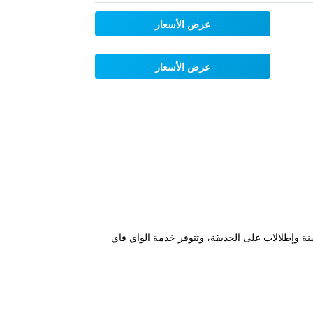
عرض الأسعار
عرض الأسعار
يعمل على مدار السنة وإطلالات على الحديقة، وتتوفر خدمة الواي فاي