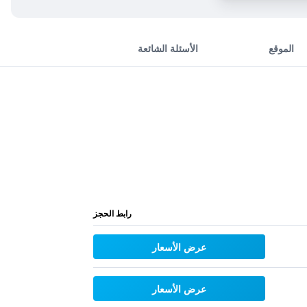
الموقع
الأسئلة الشائعة
رابط الحجز
عرض الأسعار
عرض الأسعار