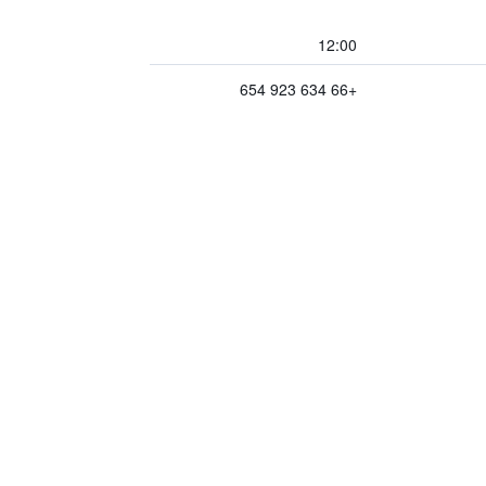
12:00
+66 634 923 654