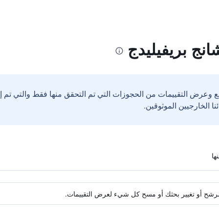
انج بريفيليدج
ع وعرض التقييمات من الحجوزات التي تم التحقق منها فقط والتي تم 
ة مرشح أو تغيير بحثك أو مسح كل شيء لعرض التقييمات.