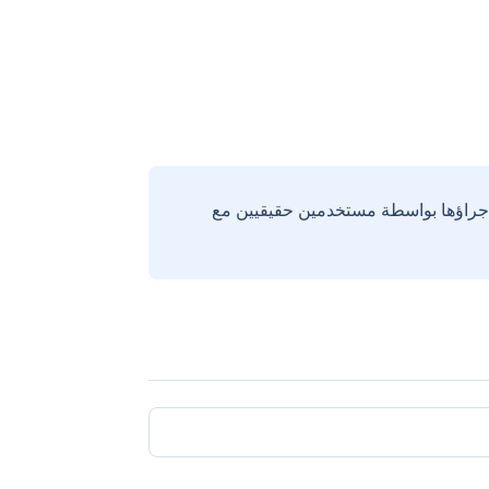
إجراؤها بواسطة مستخدمين حقيقيين مع