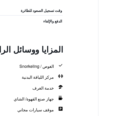
وقت تسجيل الصعود للطائرة
الدفع والإلغاء
المزايا ووسائل الر
الغوص / Snorkeling
مركز اللياقة البدنية
خدمة الغرف
جهاز صنع القهوة/ الشاي
موقف سيارات مجاني