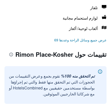
تلفاز
لوازم استحمام مجانية
ألعاب لوحية/ ألغاز
عرض جميع وسائل الراحة وعددها 69
تقييمات حول Rimon Place-Kosher
تم التحقق منه 100%
نقوم بجمع وعرض التقييمات من
الحجوزات التي تم التحقق منها فقط والتي تم إجراؤها
بواسطة مستخدمين حقيقيين مع HotelsCombined أو
مع شركائنا الخارجيين الموثوقين.