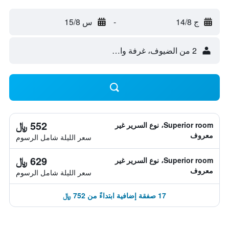
ج 14/8
-
س 15/8
2 من الضيوف، غرفة واحدة
552 ﷼
Superior room، نوع السرير غير
معروف
سعر الليلة شامل الرسوم
629 ﷼
Superior room، نوع السرير غير
معروف
سعر الليلة شامل الرسوم
17 صفقة إضافية ابتداءً من 752 ﷼