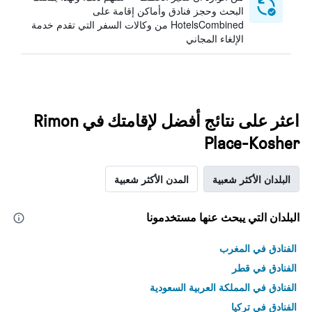
البحث وحجز فنادق وأماكن إقامة على
HotelsCombined من وكالات السفر التي تقدم خدمة
الإلغاء المجاني
اعثر على نتائج أفضل لإقامتك في Rimon
Place-Kosher
البلدان الأكثر شعبية
المدن الأكثر شعبية
البلدان التي يبحث عنها مستخدمونا
الفنادق في المغرب
الفنادق في قطر
الفنادق في المملكة العربية السعودية
الفنادق في تركيا