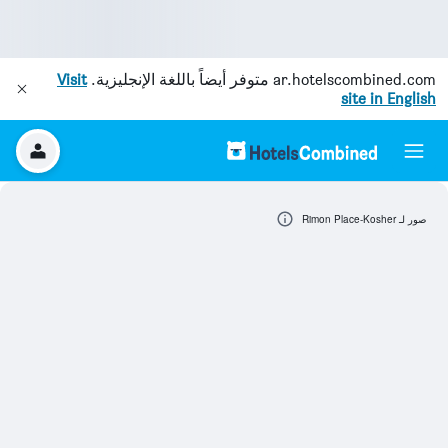
ar.hotelscombined.com
متوفر أيضاً باللغة الإنجليزية.
Visit
site in English
صور لـ Rimon Place-Kosher