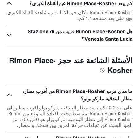
كم يبعد Rimon Place-Kosher عن القناة الكبرى؟
Rimon Place-Kosher مكان جيد للأقامة ومشاهدة القناة الكبرى.
فهو على بعد مسافة 1.1 كم.
هل Rimon Place-Kosher قريب من Stazione di
Venezia Santa Lucia؟
الأسئلة الشائعة عند حجز Rimon Place-
Kosher
ما مدى قرب Rimon Place-Kosher من أقرب مطار،
مطار البندقية ماركو بولو؟
على بعد 10.2 كم ، يعد مطار البندقية ماركو بولو أقرب مطار إلى
Rimon Place-Kosher. متوسط وقت القيادة المتوقع من Rimon
Place-Kosher إلى مطار البندقية ماركو بولو هو 0س 07د. من
الجيد البحث عن اتجاهات حركة المرور بين فندقك والمطار.