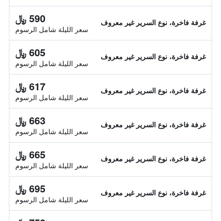
590 ﷼
غرفة فاخرة، نوع السرير غير معروف
سعر الليلة شامل الرسوم
605 ﷼
غرفة فاخرة، نوع السرير غير معروف
سعر الليلة شامل الرسوم
617 ﷼
غرفة فاخرة، نوع السرير غير معروف
سعر الليلة شامل الرسوم
663 ﷼
غرفة فاخرة، نوع السرير غير معروف
سعر الليلة شامل الرسوم
665 ﷼
غرفة فاخرة، نوع السرير غير معروف
سعر الليلة شامل الرسوم
695 ﷼
غرفة فاخرة، نوع السرير غير معروف
سعر الليلة شامل الرسوم