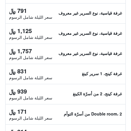
791 ﷼
غرفة قياسية، نوع السرير غير معروف
سعر الليلة شامل الرسوم
1,125 ﷼
غرفة قياسية، نوع السرير غير معروف
سعر الليلة شامل الرسوم
1,757 ﷼
غرفة قياسية، نوع السرير غير معروف
سعر الليلة شامل الرسوم
831 ﷼
غرفة كينج، 1 سرير كينغ
سعر الليلة شامل الرسوم
939 ﷼
غرفة كينج، 2 من أسرّة الكينغ
سعر الليلة شامل الرسوم
171 ﷼
Double room، 2 من أسرّة التوأم
سعر الليلة شامل الرسوم