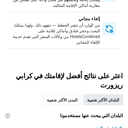
مقارنة أماكن الإقامة المثالية.
إلغاء مجاني
من الوارد أن تتغير الخطط — نتفهم ذلك. ولهذا يمكنك
البحث وحجز فنادق وأماكن إقامة على
HotelsCombined من وكالات السفر التي تقدم خدمة
الإلغاء المجاني
اعثر على نتائج أفضل لإقامتك في كرابي
ريزورت
البلدان الأكثر شعبية
المدن الأكثر شعبية
البلدان التي يبحث عنها مستخدمونا