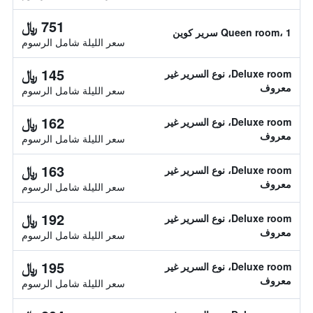
751 ﷼
Queen room، 1 سرير كوين
سعر الليلة شامل الرسوم
145 ﷼
Deluxe room، نوع السرير غير
معروف
سعر الليلة شامل الرسوم
162 ﷼
Deluxe room، نوع السرير غير
معروف
سعر الليلة شامل الرسوم
163 ﷼
Deluxe room، نوع السرير غير
معروف
سعر الليلة شامل الرسوم
192 ﷼
Deluxe room، نوع السرير غير
معروف
سعر الليلة شامل الرسوم
195 ﷼
Deluxe room، نوع السرير غير
معروف
سعر الليلة شامل الرسوم