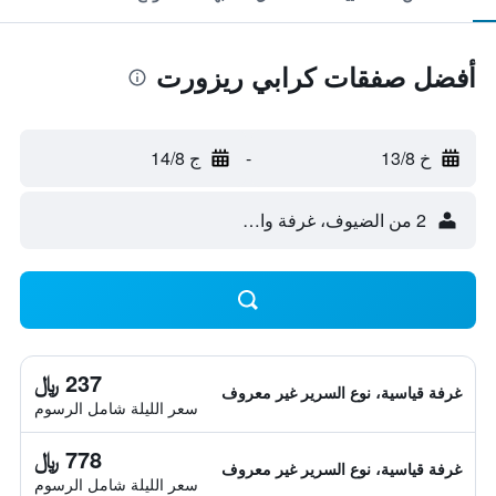
أفضل صفقات كرابي ريزورت
خ 13/8
-
ج 14/8
2 من الضيوف، غرفة واحدة
237 ﷼
غرفة قياسية، نوع السرير غير معروف
سعر الليلة شامل الرسوم
778 ﷼
غرفة قياسية، نوع السرير غير معروف
سعر الليلة شامل الرسوم