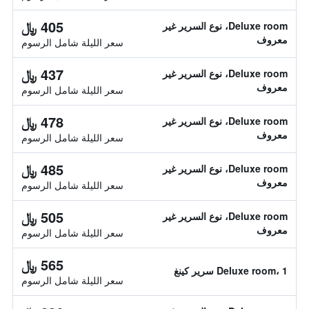
405 ﷼
Deluxe room، نوع السرير غير
معروف
سعر الليلة شامل الرسوم
437 ﷼
Deluxe room، نوع السرير غير
معروف
سعر الليلة شامل الرسوم
478 ﷼
Deluxe room، نوع السرير غير
معروف
سعر الليلة شامل الرسوم
485 ﷼
Deluxe room، نوع السرير غير
معروف
سعر الليلة شامل الرسوم
505 ﷼
Deluxe room، نوع السرير غير
معروف
سعر الليلة شامل الرسوم
565 ﷼
Deluxe room، 1 سرير كينغ
سعر الليلة شامل الرسوم