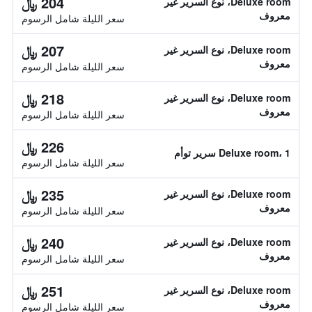
204 ﷼
Deluxe room، نوع السرير غير
معروف
سعر الليلة شامل الرسوم
207 ﷼
Deluxe room، نوع السرير غير
معروف
سعر الليلة شامل الرسوم
218 ﷼
Deluxe room، نوع السرير غير
معروف
سعر الليلة شامل الرسوم
226 ﷼
Deluxe room، 1 سرير توأم
سعر الليلة شامل الرسوم
235 ﷼
Deluxe room، نوع السرير غير
معروف
سعر الليلة شامل الرسوم
240 ﷼
Deluxe room، نوع السرير غير
معروف
سعر الليلة شامل الرسوم
251 ﷼
Deluxe room، نوع السرير غير
معروف
سعر الليلة شامل الرسوم