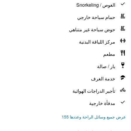
الغوص / Snorkeling
حمام سباحة خارجي
حوض سباحة غير متناهي
مركز اللياقة البدنية
مطعم
بار / صالة
خدمة الغرف
تأجير الدراجات الهوائية
مدفأة خارجية
عرض جميع وسائل الراحة وعددها 155