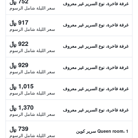
752 ﷼
غرفة فاخرة، نوع السرير غير معروف
سعر الليلة شامل الرسوم
917 ﷼
غرفة فاخرة، نوع السرير غير معروف
سعر الليلة شامل الرسوم
922 ﷼
غرفة فاخرة، نوع السرير غير معروف
سعر الليلة شامل الرسوم
929 ﷼
غرفة فاخرة، نوع السرير غير معروف
سعر الليلة شامل الرسوم
1,015 ﷼
غرفة فاخرة، نوع السرير غير معروف
سعر الليلة شامل الرسوم
1,370 ﷼
غرفة فاخرة، نوع السرير غير معروف
سعر الليلة شامل الرسوم
739 ﷼
Queen room، 1 سرير كوين
سعر الليلة شامل الرسوم