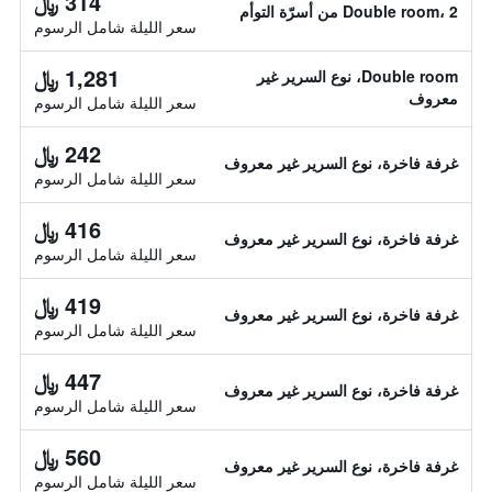
314 ﷼
Double room، 2 من أسرّة التوأم
سعر الليلة شامل الرسوم
1,281 ﷼
Double room، نوع السرير غير
معروف
سعر الليلة شامل الرسوم
242 ﷼
غرفة فاخرة، نوع السرير غير معروف
سعر الليلة شامل الرسوم
416 ﷼
غرفة فاخرة، نوع السرير غير معروف
سعر الليلة شامل الرسوم
419 ﷼
غرفة فاخرة، نوع السرير غير معروف
سعر الليلة شامل الرسوم
447 ﷼
غرفة فاخرة، نوع السرير غير معروف
سعر الليلة شامل الرسوم
560 ﷼
غرفة فاخرة، نوع السرير غير معروف
سعر الليلة شامل الرسوم