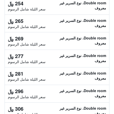
254 ﷼
Double room، نوع السرير غير
معروف
سعر الليلة شامل الرسوم
265 ﷼
Double room، نوع السرير غير
معروف
سعر الليلة شامل الرسوم
269 ﷼
Double room، نوع السرير غير
معروف
سعر الليلة شامل الرسوم
277 ﷼
Double room، نوع السرير غير
معروف
سعر الليلة شامل الرسوم
281 ﷼
Double room، نوع السرير غير
معروف
سعر الليلة شامل الرسوم
296 ﷼
Double room، نوع السرير غير
معروف
سعر الليلة شامل الرسوم
306 ﷼
Double room، نوع السرير غير
معروف