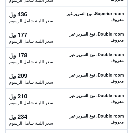
سعر الليلة شامل الرسوم
436 ﷼
Superior room، نوع السرير غير
معروف
سعر الليلة شامل الرسوم
177 ﷼
Double room، نوع السرير غير
معروف
سعر الليلة شامل الرسوم
178 ﷼
Double room، نوع السرير غير
معروف
سعر الليلة شامل الرسوم
209 ﷼
Double room، نوع السرير غير
معروف
سعر الليلة شامل الرسوم
210 ﷼
Double room، نوع السرير غير
معروف
سعر الليلة شامل الرسوم
234 ﷼
Double room، نوع السرير غير
معروف
سعر الليلة شامل الرسوم