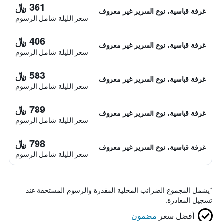
361 ﷼
غرفة قياسية، نوع السرير غير معروف
سعر الليلة شامل الرسوم
406 ﷼
غرفة قياسية، نوع السرير غير معروف
سعر الليلة شامل الرسوم
583 ﷼
غرفة قياسية، نوع السرير غير معروف
سعر الليلة شامل الرسوم
789 ﷼
غرفة قياسية، نوع السرير غير معروف
سعر الليلة شامل الرسوم
798 ﷼
غرفة قياسية، نوع السرير غير معروف
سعر الليلة شامل الرسوم
*
يشمل المجموع الضرائب المحلية المقدرة والرسوم المستحقة عند
تسجيل المغادرة.
أفضل سعر
مضمون