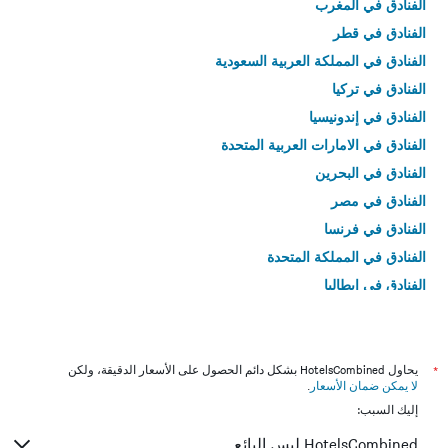
الفنادق في المغرب
الفنادق في قطر
الفنادق في المملكة العربية السعودية
الفنادق في تركيا
الفنادق في إندونيسيا
الفنادق في الامارات العربية المتحدة
الفنادق في البحرين
الفنادق في مصر
الفنادق في فرنسا
الفنادق في المملكة المتحدة
الفنادق في إيطاليا
الفنادق في تايلاند
*
يحاول HotelsCombined بشكل دائم الحصول على الأسعار الدقيقة، ولكن
لا يمكن ضمان الأسعار
.
إليك السبب:
HotelsCombined ليس البائع