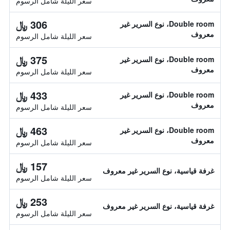
سعر الليلة شامل الرسوم
306 ﷼
Double room، نوع السرير غير
معروف
سعر الليلة شامل الرسوم
375 ﷼
Double room، نوع السرير غير
معروف
سعر الليلة شامل الرسوم
433 ﷼
Double room، نوع السرير غير
معروف
سعر الليلة شامل الرسوم
463 ﷼
Double room، نوع السرير غير
معروف
سعر الليلة شامل الرسوم
157 ﷼
غرفة قياسية، نوع السرير غير معروف
سعر الليلة شامل الرسوم
253 ﷼
غرفة قياسية، نوع السرير غير معروف
سعر الليلة شامل الرسوم