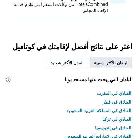
HotelsCombined من وكالات السفر التي تقدم خدمة
الإلغاء المجاني
اعثر على نتائج أفضل لإقامتك في كوتافيل
البلدان الأكثر شعبية
المدن الأكثر شعبية
البلدان التي يبحث عنها مستخدمونا
الفنادق في المغرب
الفنادق في قطر
الفنادق في المملكة العربية السعودية
الفنادق في تركيا
الفنادق في إندونيسيا
الفنادق في الامارات العربية المتحدة