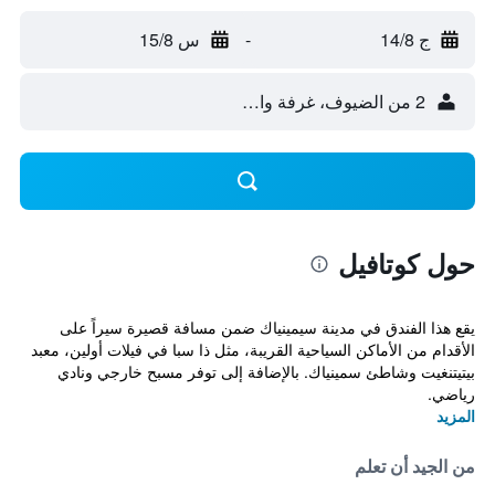
ج 14/8
-
س 15/8
2 من الضيوف، غرفة واحدة
حول كوتافيل
يقع هذا الفندق في مدينة سيمينياك ضمن مسافة قصيرة سيراً على
الأقدام من الأماكن السياحية القريبة، مثل ذا سبا في فيلات أولين، معبد
بيتيتنغيت وشاطئ سمينياك. بالإضافة إلى توفر مسبح خارجي ونادي
رياضي.
المزيد
من الجيد أن تعلم