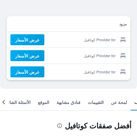
مزود
عرض الأسعار
Provider for كوتافيل
عرض الأسعار
Provider for كوتافيل
عرض الأسعار
Provider for كوتافيل
لمحة عن
التقييمات
فنادق مشابهة
الموقع
الأسئلة الشائعة
أفضل صفقات كوتافيل