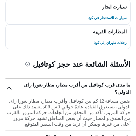
سيارت ايجار
سيارات للاستئجار في كوتا
المطارات القريبة
رحلات طيران إلى كوتا
الأسئلة الشائعة عند حجز كوتافيل
ما مدى قرب كوتافيل من أقرب مطار، مطار نغورا راى
الدولى؟
ضمن مسافة 12 كم بين كوتافيل وأقرب مطار، مطار نغورا راى
الدولى، تستغرق القيادة عادةً حوالي 0س 09د يعتمد ذلك على
حركة المرور. تأكد من التحقق من اتجاهات حركة المرور بالقرب
من الفندق والمطار حيث أن بعض المناطق تشهد حركة مرور
أعلى من غيرها ويمكن أن تزيد من وقت السفر المتوقع.