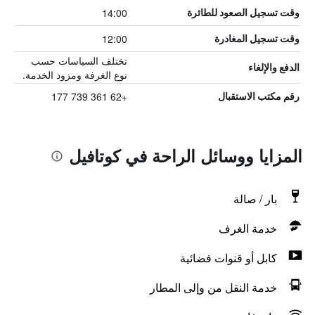
14:00
وقت تسجيل الصعود للطائرة
12:00
وقت تسجيل المغادرة
تختلف السياسات حسب
الدفع والإلغاء
نوع الغرفة ومزود الخدمة.
+62 361 739 177
رقم مكتب الاستقبال
المزايا ووسائل الراحة في كوتافيل
بار / صالة
خدمة الغرف
كابل أو قنوات فضائية
خدمة النقل من وإلى المطار