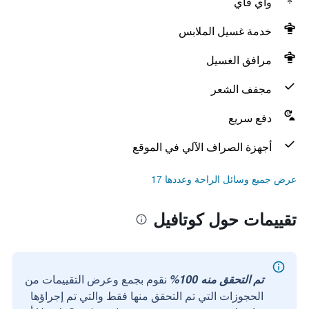
واي فاي
خدمة غسيل الملابس
مرافق الغسيل
مجفف الشعر
دفع سريع
أجهزة الصراف الآلي في الموقع
عرض جميع وسائل الراحة وعددها 17
تقييمات حول كوتافيل
تم التحقق منه 100%
نقوم بجمع وعرض التقييمات من
الحجوزات التي تم التحقق منها فقط والتي تم إجراؤها