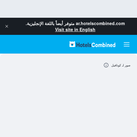
ar.hotelscombined.com
متوفر أيضاً باللغة الإنجليزية.
Visit site in English
صور لـ كوتافيل