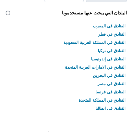
البلدان التي يبحث عنها مستخدمونا
الفنادق في المغرب
الفنادق في قطر
الفنادق في المملكة العربية السعودية
الفنادق في تركيا
الفنادق في إندونيسيا
الفنادق في الامارات العربية المتحدة
الفنادق في البحرين
الفنادق في مصر
الفنادق في فرنسا
الفنادق في المملكة المتحدة
الفنادق في إيطاليا
الفنادق في تايلاند