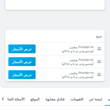
مزود
Provider for يوفوين
عرض الأسعار
كوتسوروجي نو يادو ناناكاوا
Provider for يوفوين
عرض الأسعار
كوتسوروجي نو يادو ناناكاوا
Provider for يوفوين
عرض الأسعار
كوتسوروجي نو يادو ناناكاوا
لمحة عن
التقييمات
فنادق مشابهة
الموقع
الأسئلة الشائعة