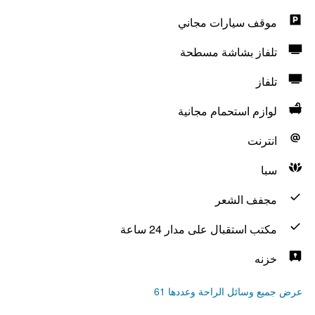
موقف سيارات مجاني
تلفاز بشاشة مسطحة
تلفاز
لوازم استحمام مجانية
انترنت
سبا
مجفف الشعر
مكتب استقبال على مدار 24 ساعة
خزنه
عرض جميع وسائل الراحة وعددها 61