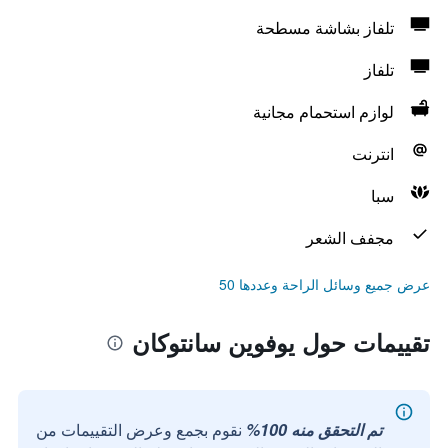
تلفاز بشاشة مسطحة
تلفاز
لوازم استحمام مجانية
انترنت
سبا
مجفف الشعر
عرض جميع وسائل الراحة وعددها 50
تقييمات حول يوفوين سانتوكان
تم التحقق منه 100%
نقوم بجمع وعرض التقييمات من