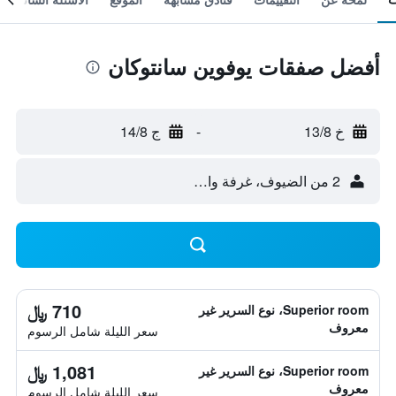
أفضل صفقات يوفوين سانتوكان
خ 13/8
-
ج 14/8
2 من الضيوف، غرفة واحدة
710 ﷼
Superior room، نوع السرير غير
معروف
سعر الليلة شامل الرسوم
1,081 ﷼
Superior room، نوع السرير غير
معروف
سعر الليلة شامل الرسوم