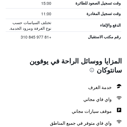
15:00
وقت تسجيل الصعود للطائرة
11:00
وقت تسجيل المغادرة
تختلف السياسات حسب
الدفع والإلغاء
نوع الغرفة ومزود الخدمة.
+81 977 845 310
رقم مكتب الاستقبال
المزايا ووسائل الراحة في يوفوين
سانتوكان
خدمة الغرف
واي فاي مجاني
موقف سيارات مجاني
واي فاي متوفر في جميع المناطق