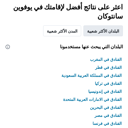
اعثر على نتائج أفضل لإقامتك في يوفوين
سانتوكان
البلدان الأكثر شعبية
المدن الأكثر شعبية
البلدان التي يبحث عنها مستخدمونا
الفنادق في المغرب
الفنادق في قطر
الفنادق في المملكة العربية السعودية
الفنادق في تركيا
الفنادق في إندونيسيا
الفنادق في الامارات العربية المتحدة
الفنادق في البحرين
الفنادق في مصر
الفنادق في فرنسا