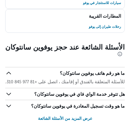
سيارات للاستئجار في يوفو
المطارات القريبة
رحلات طيران إلى يوفو
الأسئلة الشائعة عند حجز يوفوين سانتوكان
ما هو رقم هاتف يوفوين سانتوكان؟
للأسئلة المتعلقة بالفندق أو إقامتك ، اتصل على +81 977 845 310.
هل تتوفر خدمة الواي فاي في يوفوين سانتوكان؟
ما هو وقت تسجيل المغادرة في يوفوين سانتوكان؟
عرض المزيد من الأسئلة الشائعة