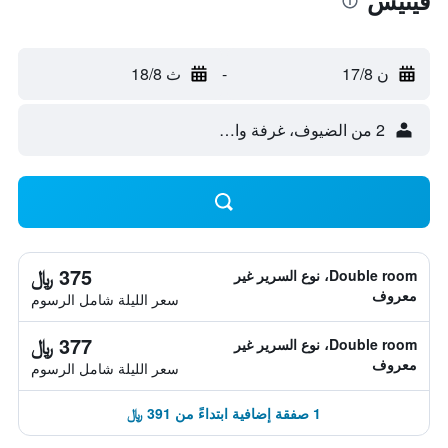
فينيس
ن 17/8
-
ث 18/8
2 من الضيوف، غرفة واحدة
375 ﷼
Double room، نوع السرير غير
معروف
سعر الليلة شامل الرسوم
377 ﷼
Double room، نوع السرير غير
معروف
سعر الليلة شامل الرسوم
1 صفقة إضافية ابتداءً من 391 ﷼