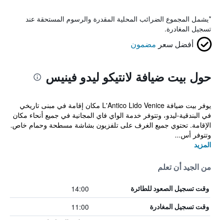
*
يشمل المجموع الضرائب المحلية المقدرة والرسوم المستحقة عند
تسجيل المغادرة.
أفضل سعر
مضمون
حول بيت ضيافة لانتيكو ليدو فينيس
يوفر بيت ضيافة L'Antico Lido Venice مكان إقامة في مبنى تاريخي
في البندقية-ليدو، وتتوفر خدمة الواي فاي المجانية في جميع أنحاء مكان
الإقامة. تحتوي جميع الغرف على تلفزيون بشاشة مسطحة وحمام خاص.
وتتوفر أس...
المزيد
من الجيد أن تعلم
14:00
وقت تسجيل الصعود للطائرة
11:00
وقت تسجيل المغادرة