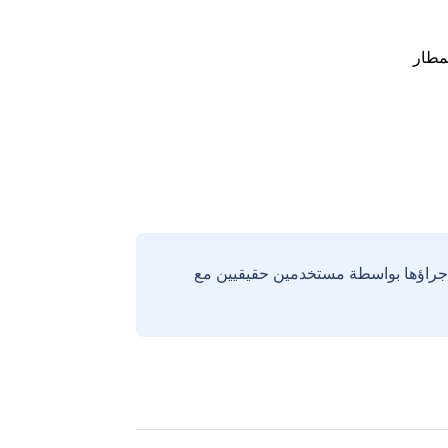
مطار
إجراؤها بواسطة مستخدمين حقيقيين مع