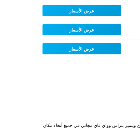
عرض الأسعار
عرض الأسعار
عرض الأسعار
ا برايا، وهو مخصص لغير المدخنين ويتميز بتراس وواي فاي مجاني في جميع أنحاء مكان