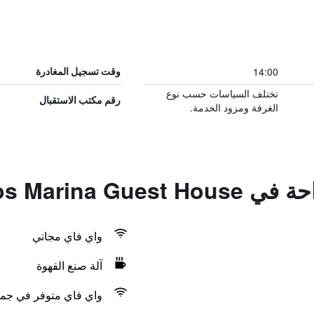
14:00
وقت تسجيل المغادرة
تختلف السياسات حسب نوع
رقم مكتب الاستقبال
الغرفة ومزود الخدمة.
Lagos Marina G
واي فاي مجاني
آلة صنع القهوة
واي فاي متوفر في جمي