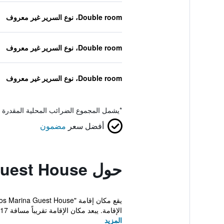
Double room، نوع السرير غير معروف
Double room، نوع السرير غير معروف
Double room، نوع السرير غير معروف
*
يشمل المجموع الضرائب المحلية المقدرة 
أفضل سعر
مضمون
حول Lagos Marina Guest House
الإقامة. يبعد مكان الإقامة تقريباً مسافة 17 كم ع...
المزيد