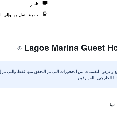
تلفاز
خدمة النقل من وإلى ال
ع وعرض التقييمات من الحجوزات التي تم التحقق منها فقط والتي تم 