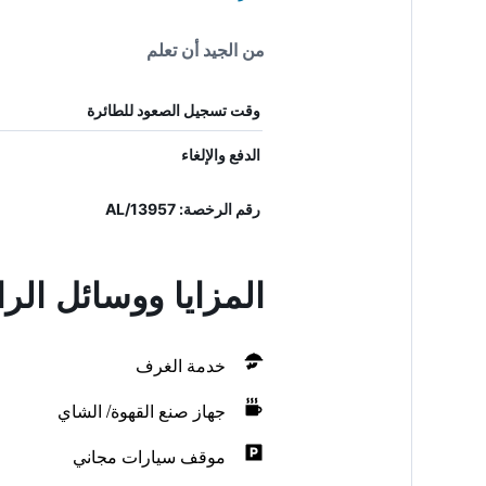
من الجيد أن تعلم
وقت تسجيل الصعود للطائرة
الدفع والإلغاء
رقم الرخصة: 13957/AL
المزايا ووسائل الراحة في uest House
خدمة الغرف
جهاز صنع القهوة/ الشاي
موقف سيارات مجاني