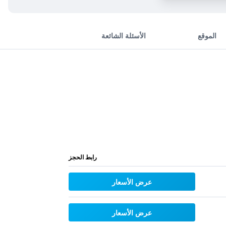
الموقع
الأسئلة الشائعة
رابط الحجز
عرض الأسعار
عرض الأسعار