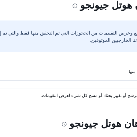
 هوتل جيونجو
ع وعرض التقييمات من الحجوزات التي تم التحقق منها فقط والتي تم 
ة مرشح أو تغيير بحثك أو مسح كل شيء لعرض التقييمات.
هان هوتل جيونجو