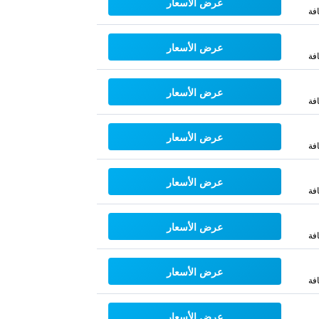
عرض الأسعار
فة
عرض الأسعار
فة
عرض الأسعار
فة
عرض الأسعار
فة
عرض الأسعار
فة
عرض الأسعار
فة
عرض الأسعار
فة
عرض الأسعار