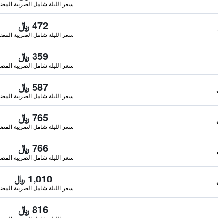
سعر الليلة شامل الصريبة المضا
472 ﷼
سعر الليلة شامل الصريبة المضا
359 ﷼
سعر الليلة شامل الصريبة المضا
587 ﷼
سعر الليلة شامل الصريبة المضا
765 ﷼
سعر الليلة شامل الصريبة المضا
766 ﷼
سعر الليلة شامل الصريبة المضا
1,010 ﷼
سعر الليلة شامل الصريبة المضا
816 ﷼