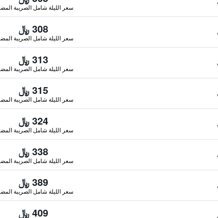
سعر الليلة شامل الصريبة المضا
308 ﷼
سعر الليلة شامل الصريبة المضا
313 ﷼
سعر الليلة شامل الصريبة المضا
315 ﷼
سعر الليلة شامل الصريبة المضا
324 ﷼
سعر الليلة شامل الصريبة المضا
338 ﷼
سعر الليلة شامل الصريبة المضا
389 ﷼
سعر الليلة شامل الصريبة المضا
409 ﷼