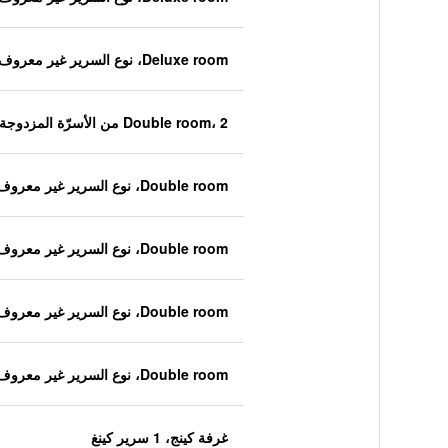
Deluxe room، نوع السرير غير معروف
Double room، 2 من الأسرّة المزدوجة
Double room، نوع السرير غير معروف
Double room، نوع السرير غير معروف
Double room، نوع السرير غير معروف
Double room، نوع السرير غير معروف
غرفة كينج، 1 سرير كينغ