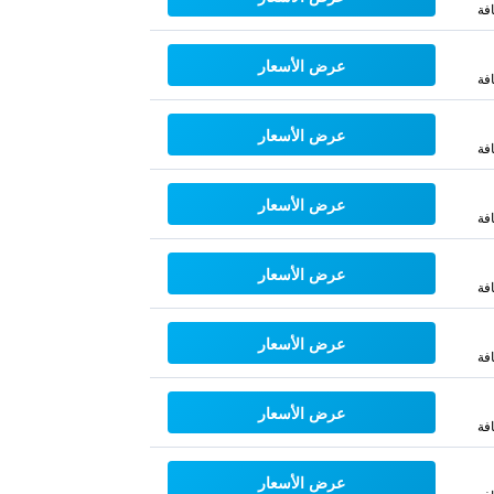
فة
عرض الأسعار
فة
عرض الأسعار
فة
عرض الأسعار
فة
عرض الأسعار
فة
عرض الأسعار
فة
عرض الأسعار
فة
عرض الأسعار