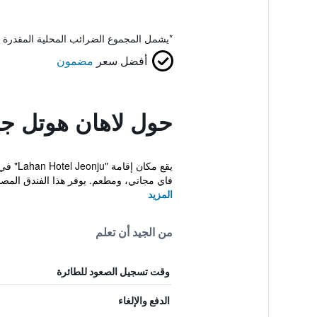
*
يشمل المجموع الضرائب المحلية المقدرة 
أفضل سعر
مضمون
حول لاهان هوتل جي
فاي مجاني، ومطعم. يوفر هذا الفندق المصنف 4 ن
المزيد
من الجيد أن تعلم
وقت تسجيل الصعود للطائرة
الدفع والإلغاء