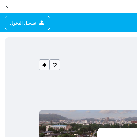
تسجيل الدخول