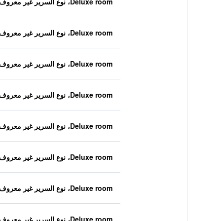
Deluxe room، نوع السرير غير معروف
Deluxe room، نوع السرير غير معروف
Deluxe room، نوع السرير غير معروف
Deluxe room، نوع السرير غير معروف
Deluxe room، نوع السرير غير معروف
Deluxe room، نوع السرير غير معروف
Deluxe room، نوع السرير غير معروف
Deluxe room، نوع السرير غير معروف