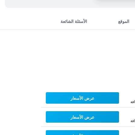
الموقع
الأسئلة الشائعة
عرض الأسعار
فة
عرض الأسعار
فة