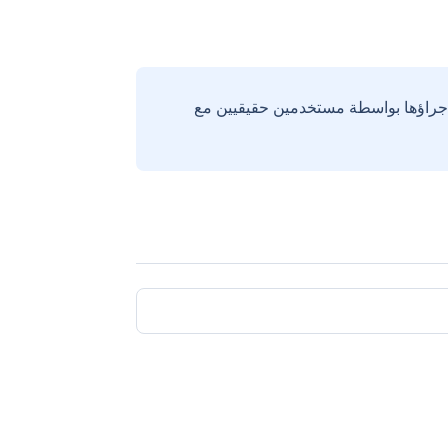
إجراؤها بواسطة مستخدمين حقيقيين مع