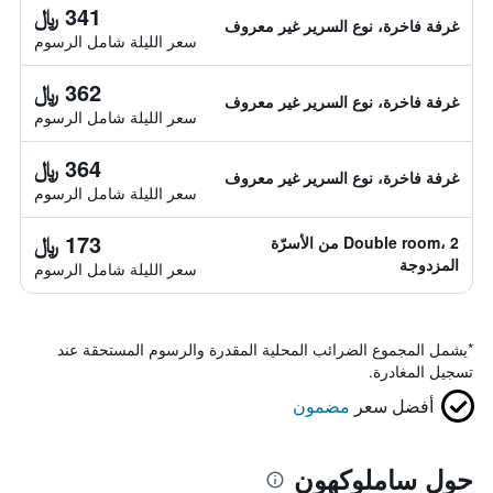
341 ﷼
غرفة فاخرة، نوع السرير غير معروف
سعر الليلة شامل الرسوم
362 ﷼
غرفة فاخرة، نوع السرير غير معروف
سعر الليلة شامل الرسوم
364 ﷼
غرفة فاخرة، نوع السرير غير معروف
سعر الليلة شامل الرسوم
173 ﷼
Double room، 2 من الأسرّة
المزدوجة
سعر الليلة شامل الرسوم
*
يشمل المجموع الضرائب المحلية المقدرة والرسوم المستحقة عند
تسجيل المغادرة.
أفضل سعر
مضمون
حول ساملوكهون