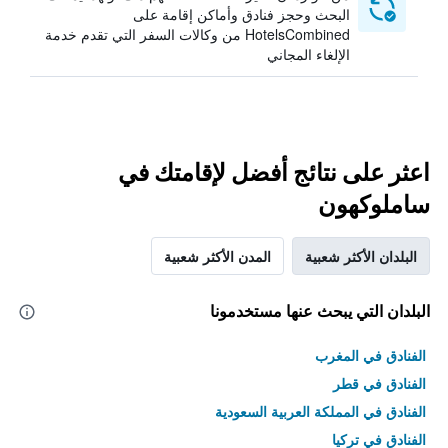
البحث وحجز فنادق وأماكن إقامة على
HotelsCombined من وكالات السفر التي تقدم خدمة
الإلغاء المجاني
اعثر على نتائج أفضل لإقامتك في
ساملوكهون
البلدان الأكثر شعبية
المدن الأكثر شعبية
البلدان التي يبحث عنها مستخدمونا
الفنادق في المغرب
الفنادق في قطر
الفنادق في المملكة العربية السعودية
الفنادق في تركيا