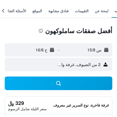
لمحة عن
التقييمات
فنادق مشابهة
الموقع
الأسئلة الشائعة
أفضل صفقات ساملوكهون
س 15/8
-
ح 16/8
2 من الضيوف، غرفة واحدة
329 ﷼
غرفة فاخرة، نوع السرير غير معروف
سعر الليلة شامل الرسوم