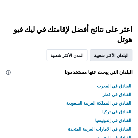
اعثر على نتائج أفضل لإقامتك في ليك فيو
هوتل
البلدان الأكثر شعبية
المدن الأكثر شعبية
البلدان التي يبحث عنها مستخدمونا
الفنادق في المغرب
الفنادق في قطر
الفنادق في المملكة العربية السعودية
الفنادق في تركيا
الفنادق في إندونيسيا
الفنادق في الامارات العربية المتحدة
الفنادق في البحرين