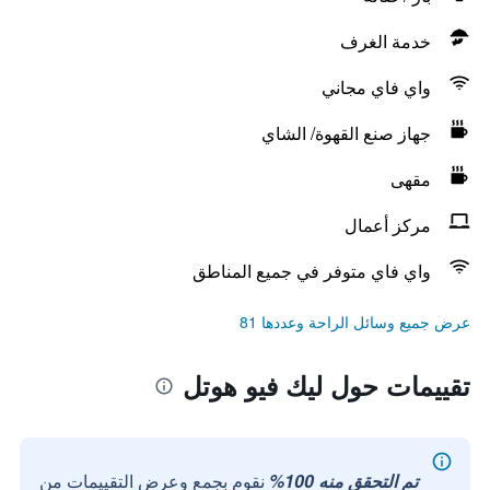
خدمة الغرف
واي فاي مجاني
جهاز صنع القهوة/ الشاي
مقهى
مركز أعمال
واي فاي متوفر في جميع المناطق
عرض جميع وسائل الراحة وعددها 81
تقييمات حول ليك فيو هوتل
تم التحقق منه 100%
نقوم بجمع وعرض التقييمات من