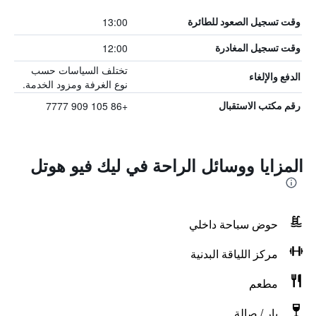
13:00
وقت تسجيل الصعود للطائرة
12:00
وقت تسجيل المغادرة
تختلف السياسات حسب
الدفع والإلغاء
نوع الغرفة ومزود الخدمة.
+86 105 909 7777
رقم مكتب الاستقبال
المزايا ووسائل الراحة في ليك فيو هوتل
حوض سباحة داخلي
مركز اللياقة البدنية
مطعم
بار / صالة