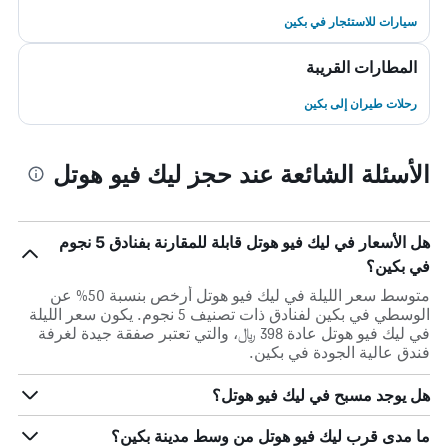
سيارات للاستئجار في بكين
المطارات القريبة
رحلات طيران إلى بكين
الأسئلة الشائعة عند حجز ليك فيو هوتل
هل الأسعار في ليك فيو هوتل قابلة للمقارنة بفنادق 5 نجوم
في بكين؟
متوسط سعر الليلة في ليك فيو هوتل أرخص بنسبة 50% عن
الوسطي في بكين لفنادق ذات تصنيف 5 نجوم. يكون سعر الليلة
في ليك فيو هوتل عادة 398 ﷼، والتي تعتبر صفقة جيدة لغرفة
فندق عالية الجودة في بكين.
هل يوجد مسبح في ليك فيو هوتل؟
ما مدى قرب ليك فيو هوتل من وسط مدينة بكين؟