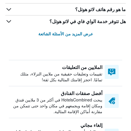
ما هو رقم هاتف لاتو هوتل؟
هل تتوفر خدمة الواي فاي في لاتو هوتل؟
عرض المزيد من الأسئلة الشائعة
الملايين من التعليقات
تقييمات وتعليقات حقيقية من ملايين النزلاء، مثلك
تمامًا. احجز إقامتك المثالية بكل ثقة!
أفضل صفقات الفنادق
يبحث HotelsCombined في أكثر من 3 ملايين فندق
ومكان إقامة ويجمعهم في مكان واحد حتى تتمكن من
مقارنة أماكن الإقامة المثالية.
إلغاء مجاني