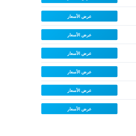
عرض الأسعار
عرض الأسعار
عرض الأسعار
عرض الأسعار
عرض الأسعار
عرض الأسعار