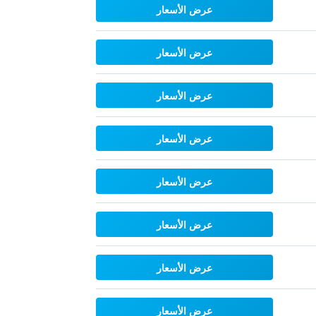
عرض الأسعار
عرض الأسعار
عرض الأسعار
عرض الأسعار
عرض الأسعار
عرض الأسعار
عرض الأسعار
عرض الأسعار