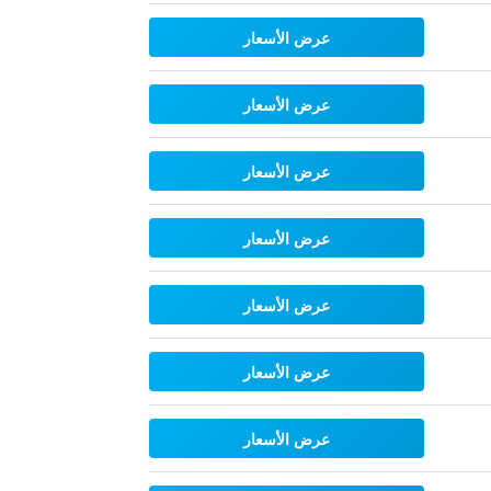
عرض الأسعار
عرض الأسعار
عرض الأسعار
عرض الأسعار
عرض الأسعار
عرض الأسعار
عرض الأسعار