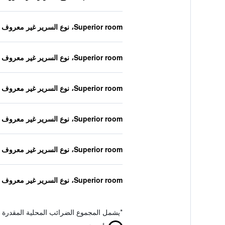
Superior room، نوع السرير غير معروف
Superior room، نوع السرير غير معروف
Superior room، نوع السرير غير معروف
Superior room، نوع السرير غير معروف
Superior room، نوع السرير غير معروف
Superior room، نوع السرير غير معروف
*
يشمل المجموع الضرائب المحلية المقدرة 