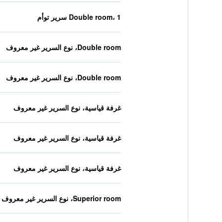
Double room، 1 سرير توأم
Double room، نوع السرير غير معروف
Double room، نوع السرير غير معروف
غرفة قياسية، نوع السرير غير معروف
غرفة قياسية، نوع السرير غير معروف
غرفة قياسية، نوع السرير غير معروف
Superior room، نوع السرير غير معروف