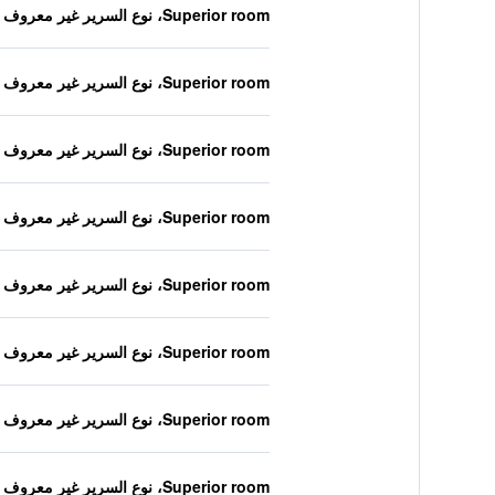
Superior room، نوع السرير غير معروف
Superior room، نوع السرير غير معروف
Superior room، نوع السرير غير معروف
Superior room، نوع السرير غير معروف
Superior room، نوع السرير غير معروف
Superior room، نوع السرير غير معروف
Superior room، نوع السرير غير معروف
Superior room، نوع السرير غير معروف