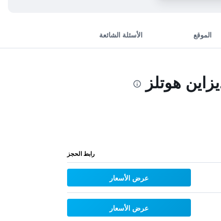
الموقع
الأسئلة الشائعة
اين هوتلز
رابط الحجز
عرض الأسعار
عرض الأسعار