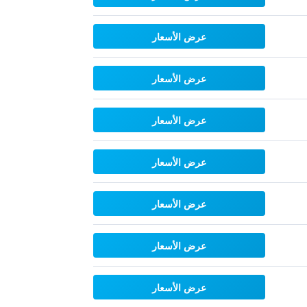
عرض الأسعار
عرض الأسعار
عرض الأسعار
عرض الأسعار
عرض الأسعار
عرض الأسعار
عرض الأسعار