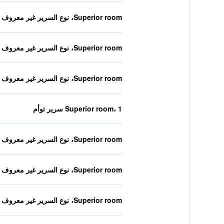
Superior room، نوع السرير غير معروف
Superior room، نوع السرير غير معروف
Superior room، نوع السرير غير معروف
Superior room، 1 سرير توأم
Superior room، نوع السرير غير معروف
Superior room، نوع السرير غير معروف
Superior room، نوع السرير غير معروف