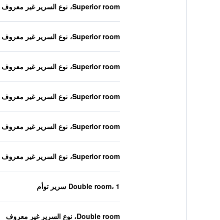
Superior room، نوع السرير غير معروف
Superior room، نوع السرير غير معروف
Superior room، نوع السرير غير معروف
Superior room، نوع السرير غير معروف
Superior room، نوع السرير غير معروف
Superior room، نوع السرير غير معروف
Double room، 1 سرير توأم
Double room، نوع السرير غير معروف