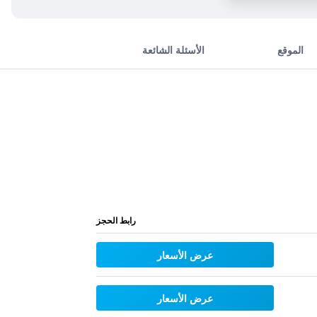
الموقع
الأسئلة الشائعة
رابط الحجز
عرض الأسعار
عرض الأسعار