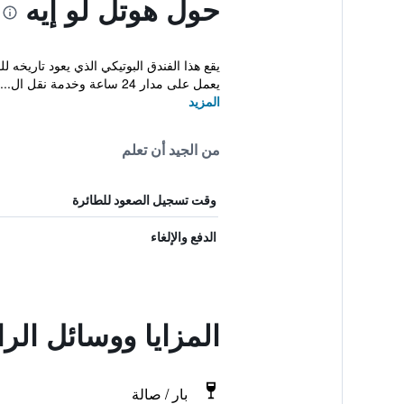
حول هوتل لو إيه
يعمل على مدار 24 ساعة وخدمة نقل ال...
المزيد
من الجيد أن تعلم
وقت تسجيل الصعود للطائرة
الدفع والإلغاء
المزايا ووسائل الر
بار / صالة