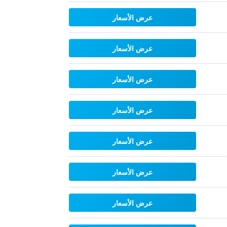
عرض الأسعار
عرض الأسعار
عرض الأسعار
عرض الأسعار
عرض الأسعار
عرض الأسعار
عرض الأسعار