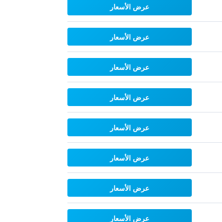
عرض الأسعار
عرض الأسعار
عرض الأسعار
عرض الأسعار
عرض الأسعار
عرض الأسعار
عرض الأسعار
عرض الأسعار