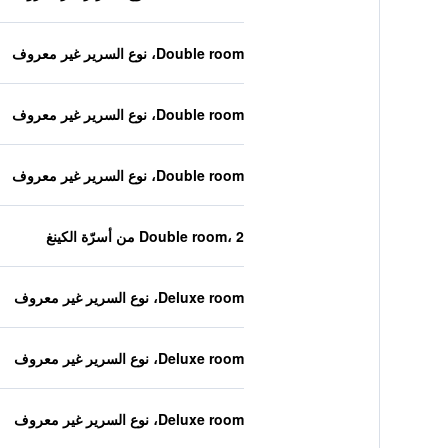
Double room، نوع السرير غير معروف
Double room، نوع السرير غير معروف
Double room، نوع السرير غير معروف
Double room، 2 من أسرّة الكينغ
Deluxe room، نوع السرير غير معروف
Deluxe room، نوع السرير غير معروف
Deluxe room، نوع السرير غير معروف