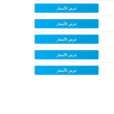
عرض الأسعار
عرض الأسعار
عرض الأسعار
عرض الأسعار
عرض الأسعار