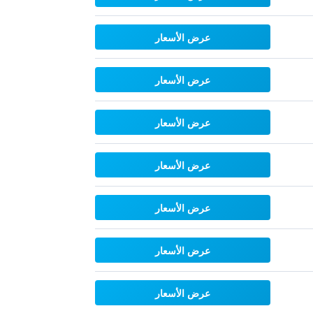
عرض الأسعار
عرض الأسعار
عرض الأسعار
عرض الأسعار
عرض الأسعار
عرض الأسعار
عرض الأسعار