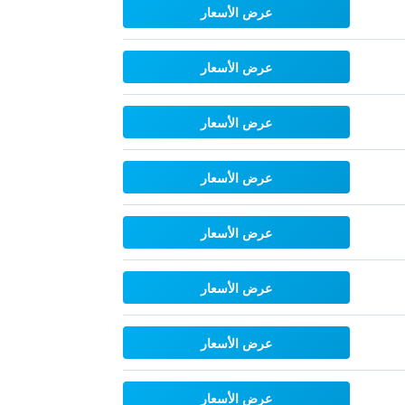
عرض الأسعار
عرض الأسعار
عرض الأسعار
عرض الأسعار
عرض الأسعار
عرض الأسعار
عرض الأسعار
عرض الأسعار