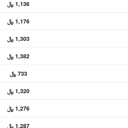
1,136 ﷼
1,176 ﷼
1,303 ﷼
1,382 ﷼
733 ﷼
1,320 ﷼
1,276 ﷼
1,287 ﷼