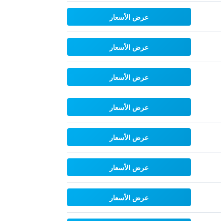
عرض الأسعار
عرض الأسعار
عرض الأسعار
عرض الأسعار
عرض الأسعار
عرض الأسعار
عرض الأسعار