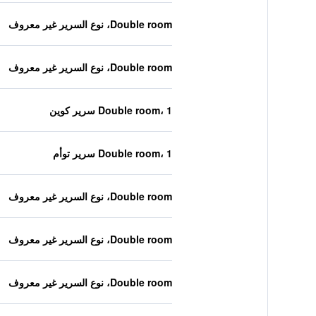
Double room، نوع السرير غير معروف
Double room، نوع السرير غير معروف
Double room، 1 سرير كوين
Double room، 1 سرير توأم
Double room، نوع السرير غير معروف
Double room، نوع السرير غير معروف
Double room، نوع السرير غير معروف