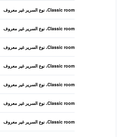
Classic room، نوع السرير غير معروف
Classic room، نوع السرير غير معروف
Classic room، نوع السرير غير معروف
Classic room، نوع السرير غير معروف
Classic room، نوع السرير غير معروف
Classic room، نوع السرير غير معروف
Classic room، نوع السرير غير معروف