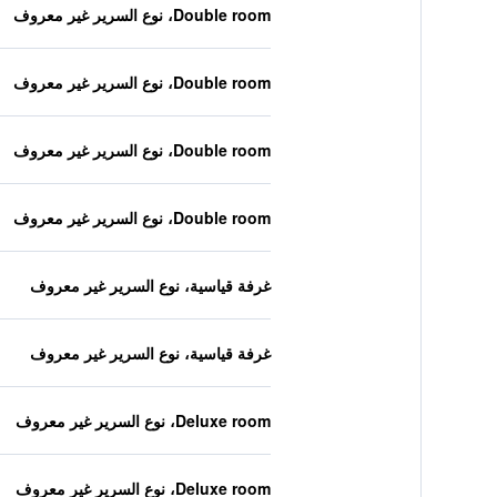
Double room، نوع السرير غير معروف
Double room، نوع السرير غير معروف
Double room، نوع السرير غير معروف
Double room، نوع السرير غير معروف
غرفة قياسية، نوع السرير غير معروف
غرفة قياسية، نوع السرير غير معروف
Deluxe room، نوع السرير غير معروف
Deluxe room، نوع السرير غير معروف