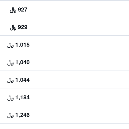
927 ﷼
929 ﷼
1,015 ﷼
1,040 ﷼
1,044 ﷼
1,184 ﷼
1,246 ﷼