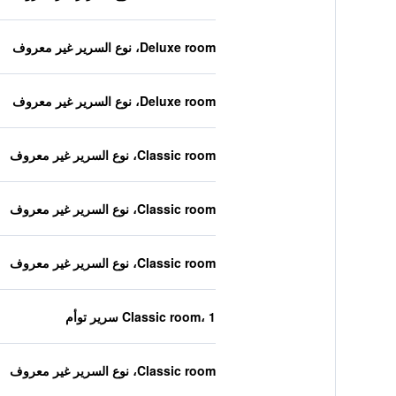
Deluxe room، نوع السرير غير معروف
Deluxe room، نوع السرير غير معروف
Classic room، نوع السرير غير معروف
Classic room، نوع السرير غير معروف
Classic room، نوع السرير غير معروف
Classic room، 1 سرير توأم
Classic room، نوع السرير غير معروف