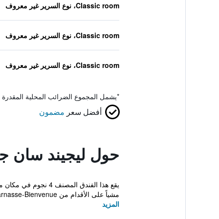
Classic room، نوع السرير غير معروف
Classic room، نوع السرير غير معروف
Classic room، نوع السرير غير معروف
*
يشمل المجموع الضرائب المحلية المقدرة 
أفضل سعر
مضمون
حول ليجيند سان جي
مشياً على الأقدام من Montparnasse-Bienvenue...
المزيد