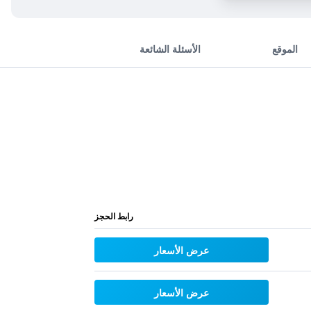
الموقع
الأسئلة الشائعة
رابط الحجز
عرض الأسعار
عرض الأسعار