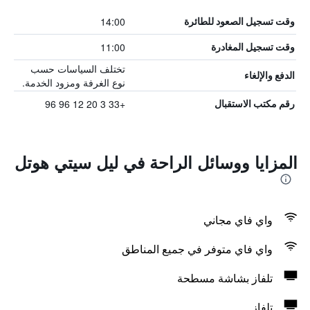
14:00
وقت تسجيل الصعود للطائرة
11:00
وقت تسجيل المغادرة
تختلف السياسات حسب
الدفع والإلغاء
نوع الغرفة ومزود الخدمة.
+33 3 20 12 96 96
رقم مكتب الاستقبال
المزايا ووسائل الراحة في ليل سيتي هوتل
واي فاي مجاني
واي فاي متوفر في جميع المناطق
تلفاز بشاشة مسطحة
تلفاز