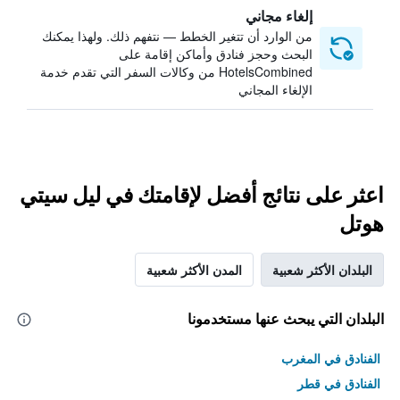
إلغاء مجاني
من الوارد أن تتغير الخطط — نتفهم ذلك. ولهذا يمكنك
البحث وحجز فنادق وأماكن إقامة على
HotelsCombined من وكالات السفر التي تقدم خدمة
الإلغاء المجاني
اعثر على نتائج أفضل لإقامتك في ليل سيتي
هوتل
البلدان الأكثر شعبية
المدن الأكثر شعبية
البلدان التي يبحث عنها مستخدمونا
الفنادق في المغرب
الفنادق في قطر