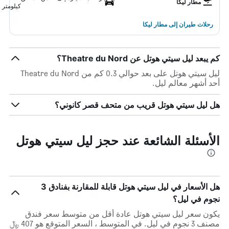
مطار ليكا
كيلومتر
رحلات طيران إلى مطار ليكا
كم يبعد ليل سيتي هوتل عن Theatre du Nord؟
ليل سيتي هوتل على بعد حوالي 0.3 كم من Theatre du Nord
أحد أشهر معالم ليل.
هل ليل سيتي هوتل قريب من متحف قصر كانوني؟
الأسئلة الشائعة عند حجز ليل سيتي هوتل
هل الأسعار في ليل سيتي هوتل قابلة للمقارنة بفنادق 3
نجوم في ليل؟
يكون سعر ليل سيتي هوتل عادة أقل من متوسط ​​سعر فندق
مصنف 3 نجوم في ليل. في المتوسط ، السعر المتوقع هو 407 ﷼