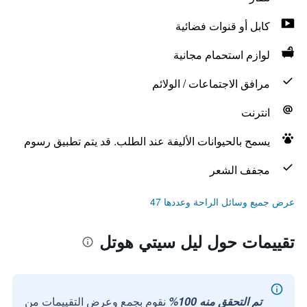
كابل أو قنوات فضائية
لوازم استحمام مجانية
مرافق الاجتماعات / الولائم
انترنت
يسمح بالحيوانات الأليفة عند الطلب. قد يتم تطبيق رسوم
مجفف الشعر
عرض جميع وسائل الراحة وعددها 47
تقييمات حول ليل سيتي هوتل
تم التحقق منه 100%
نقوم بجمع وعرض التقييمات من