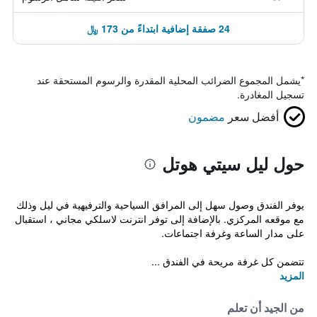
24 صفقة إضافية ابتداءً من 173 ﷼
*
يشمل المجموع الضرائب المحلية المقدرة والرسوم المستحقة عند
تسجيل المغادرة.
أفضل سعر
مضمون
حول ليل سيتي هوتل
يوفر الفندق وصول سهل إلى المرافق السياحية والترفيهية في ليل وذلك
مع موقعه المركزي. بالإضافة إلى توفر انترنت لاسلكي مجاني ، استقبال
على مدار الساعة وغرفة اجتماعات.
تتضمن كل غرفة مريحة في الفندق ...
المزيد
من الجيد أن تعلم