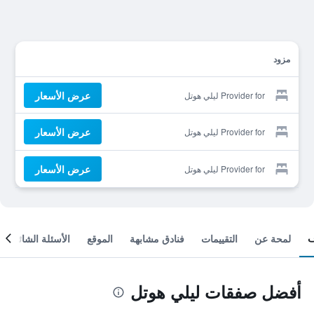
مزود
عرض الأسعار
Provider for ليلي هوتل
عرض الأسعار
Provider for ليلي هوتل
عرض الأسعار
Provider for ليلي هوتل
لمحة عن
التقييمات
فنادق مشابهة
الموقع
الأسئلة الشائعة
أفضل صفقات ليلي هوتل