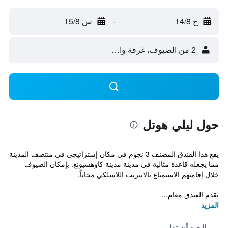
ج 14/8
-
س 15/8
2 من الضيوف، غرفة واحدة
حول ليلي هوتل
يقع هذا الفندق المصنف 3 نجوم في مكان إستراتيجي في منتصف المدينة
مما يجعله قاعدة مثالية في مدينة مدينة كاوهسيونغ. بإمكان الضيوف
خلال إقامتهم الاستمتاع بالانترنت اللاسلكي مجاناً.
يقدم الفندق معام...
المزيد