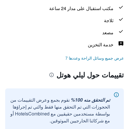
مكتب استقبال على مدار 24 ساعة
ثلاجة
مصعد
خدمة التخزين
عرض جميع وسائل الراحة وعددها 7
تقييمات حول ليلي هوتل
تم التحقق منه 100%
نقوم بجمع وعرض التقييمات من
الحجوزات التي تم التحقق منها فقط والتي تم إجراؤها
بواسطة مستخدمين حقيقيين مع HotelsCombined أو
مع شركائنا الخارجيين الموثوقين.