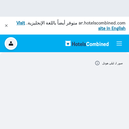
ar.hotelscombined.com
متوفر أيضاً باللغة الإنجليزية.
Visit
site in English
صور لـ ليلي هوتل