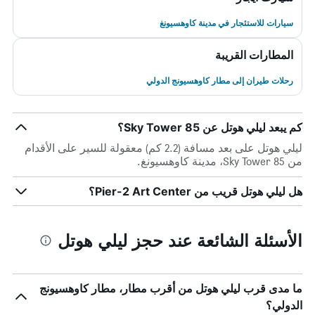
سيارات للاستئجار في مدينة كاوهسيونغ
المطارات القريبة
رحلات طيران إلى مطار كاوهسيونج الدولي
كم يبعد ليلي هوتل عن 85 Sky Tower؟
ليلي هوتل على بعد مسافة (2.2 كم) معقولة للسير على الأقدام
من 85 Sky Tower، مدينة كاوهسيونغ.
هل ليلي هوتل قريب من Pier-2 Art Center؟
الأسئلة الشائعة عند حجز ليلي هوتل
ما مدى قرب ليلي هوتل من أقرب مطار، مطار كاوهسيونج
الدولي؟