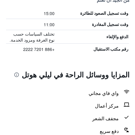
من الجيد أن تعلم
15:00
وقت تسجيل الصعود للطائرة
11:00
وقت تسجيل المغادرة
تختلف السياسات حسب
الدفع والإلغاء
نوع الغرفة ومزود الخدمة.
+886 7201 2222
رقم مكتب الاستقبال
المزايا ووسائل الراحة في ليلي هوتل
واي فاي مجاني
مركز أعمال
مجفف الشعر
دفع سريع