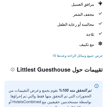
مرافق الغسيل
مجفف الشعر
مجالسة أو رعاية الطفل
ثلاجة
مع تكييف
عرض جميع وسائل الراحة وعددها 10
تقييمات حول Littlest Guesthouse
تم التحقق منه 100%
نقوم بجمع وعرض التقييمات من
الحجوزات التي تم التحقق منها فقط والتي تم إجراؤها
بواسطة مستخدمين حقيقيين مع HotelsCombined أو