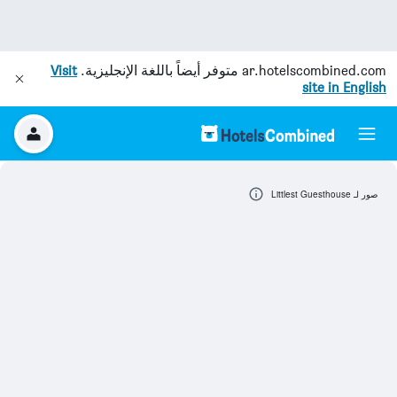
ar.hotelscombined.com
متوفر أيضاً باللغة الإنجليزية.
Visit
site in English
صور لـ Littlest Guesthouse