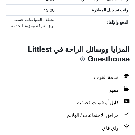
13:00
وقت تسجيل المغادرة
تختلف السياسات حسب
الدفع والإلغاء
نوع الغرفة ومزود الخدمة.
المزايا ووسائل الراحة في Littlest
Guesthouse
خدمة الغرف
مقهى
كابل أو قنوات فضائية
مرافق الاجتماعات / الولائم
واي فاي