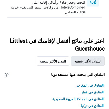
البحث وحجز فنادق وأماكن إقامة على
HotelsCombined من وكالات السفر التي تقدم خدمة
الإلغاء المجاني
اعثر على نتائج أفضل لإقامتك في Littlest
Guesthouse
البلدان الأكثر شعبية
المدن الأكثر شعبية
البلدان التي يبحث عنها مستخدمونا
الفنادق في المغرب
الفنادق في قطر
الفنادق في المملكة العربية السعودية
الفنادق في تركيا