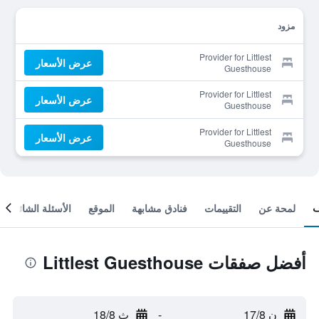
مزود
Provider for Littlest
عرض الأسعار
Guesthouse
Provider for Littlest
عرض الأسعار
Guesthouse
Provider for Littlest
عرض الأسعار
Guesthouse
لمحة عن
التقييمات
فنادق مشابهة
الموقع
الأسئلة الشائعة
أفضل صفقات Littlest Guesthouse
ن 17/8
-
ث 18/8