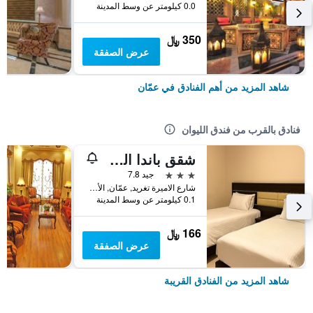
0.0 كيلومتر عن وسط المدينة
350 ﷼
عرض الصفقة
شاهد المزيد من أهم الفنادق في عمّان
فنادق بالقرب من فندق الليوان
شقق باندا الفندقية
3 نجوم
جيد 7.8
شارع الاميرة تغريد, عمّان, الأردن
0.1 كيلومتر عن وسط المدينة
166 ﷼
عرض الصفقة
شاهد المزيد من الفنادق القريبة