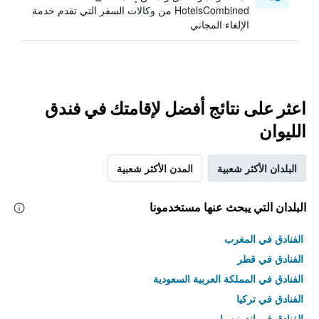
HotelsCombined من وكالات السفر التي تقدم خدمة
الإلغاء المجاني
اعثر على نتائج أفضل لإقامتك في فندق
الليوان
البلدان الأكثر شعبية
المدن الأكثر شعبية
البلدان التي يبحث عنها مستخدمونا
الفنادق في المغرب
الفنادق في قطر
الفنادق في المملكة العربية السعودية
الفنادق في تركيا
الفنادق في إندونيسيا