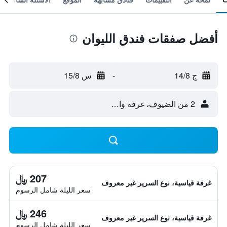
أفضل صفقات فندق الليوان
ج 14/8
-
س 15/8
2 من الضيوف، غرفة واحدة
207 ﷼
غرفة قياسية، نوع السرير غير معروف
سعر الليلة شامل الرسوم
246 ﷼
غرفة قياسية، نوع السرير غير معروف
سعر الليلة شامل الرسوم