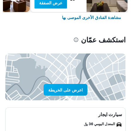
عرض الصفقة
مشاهدة الفنادق الأخرى الموصى بها
استكشف عمّان
اعرض على الخريطة
سيارت ايجار
المعدل اليومي 36 ﷼