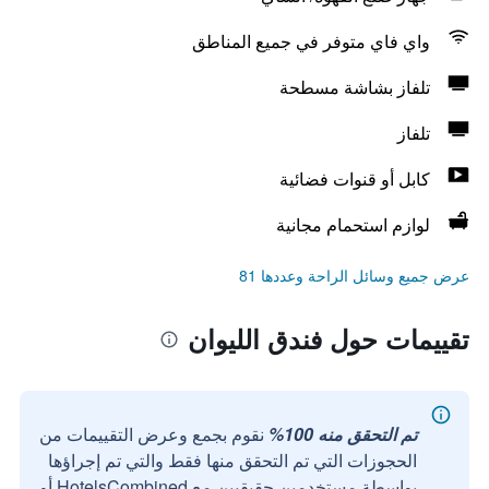
واي فاي متوفر في جميع المناطق
تلفاز بشاشة مسطحة
تلفاز
كابل أو قنوات فضائية
لوازم استحمام مجانية
عرض جميع وسائل الراحة وعددها 81
تقييمات حول فندق الليوان
تم التحقق منه 100%
نقوم بجمع وعرض التقييمات من
الحجوزات التي تم التحقق منها فقط والتي تم إجراؤها
بواسطة مستخدمين حقيقيين مع HotelsCombined أو