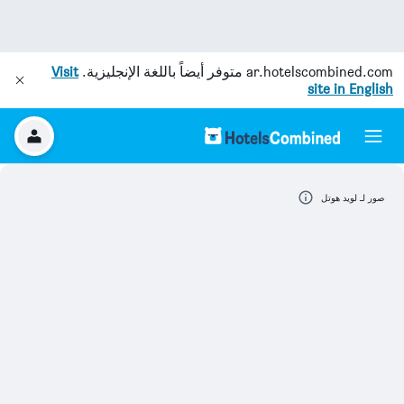
ar.hotelscombined.com
متوفر أيضاً باللغة الإنجليزية.
Visit
site in English
صور لـ لويد هوتل