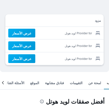
مزود
عرض الأسعار
Provider for لويد هوتل
عرض الأسعار
Provider for لويد هوتل
عرض الأسعار
Provider for لويد هوتل
لمحة عن
التقييمات
فنادق مشابهة
الموقع
الأسئلة الشائعة
أفضل صفقات لويد هوتل