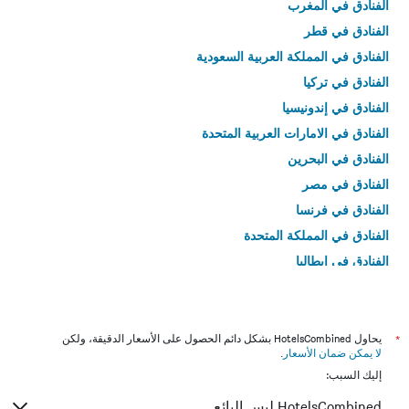
الفنادق في المغرب
الفنادق في قطر
الفنادق في المملكة العربية السعودية
الفنادق في تركيا
الفنادق في إندونيسيا
الفنادق في الامارات العربية المتحدة
الفنادق في البحرين
الفنادق في مصر
الفنادق في فرنسا
الفنادق في المملكة المتحدة
الفنادق في إيطاليا
الفنادق في تايلاند
*
يحاول HotelsCombined بشكل دائم الحصول على الأسعار الدقيقة، ولكن
لا يمكن ضمان الأسعار
.
إليك السبب:
HotelsCombined ليس البائع