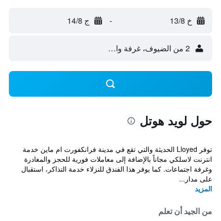
خ 13/8
-
ج 14/8
2 من الضيوف، غرفة واحدة
حول لويد هوتل
توفر Lloyed الحديثة والتي تقع في مدينة فرانكفورت ام ماين خدمة
انترنت لاسلكي مجاناً بالإضافة إلى معاملات فورية للحجز والمغادرة
وغرفة اجتماعات. كما يوفر هذا الفندق للنزلاء خدمة التذاكر، استقبال
على مدار...
المزيد
من الجيد أن تعلم