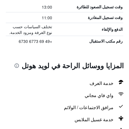
13:00
وقت تسجيل الصعود للطائرة
11:00
وقت تسجيل المغادرة
تختلف السياسات حسب
الدفع والإلغاء
نوع الغرفة ومزود الخدمة.
+49 69 6773 6730
رقم مكتب الاستقبال
المزايا ووسائل الراحة في لويد هوتل
خدمة الغرف
واي فاي مجاني
مرافق الاجتماعات / الولائم
خدمة غسيل الملابس