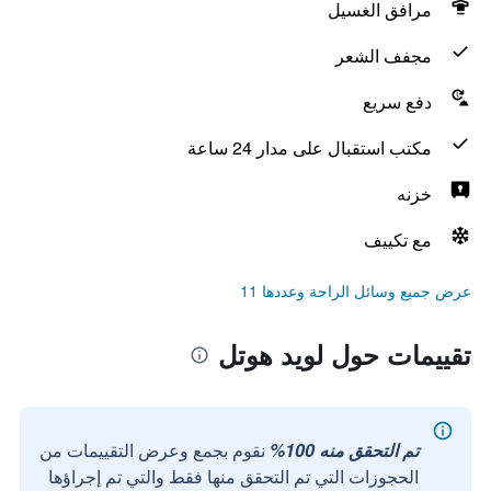
مرافق الغسيل
مجفف الشعر
دفع سريع
مكتب استقبال على مدار 24 ساعة
خزنه
مع تكييف
عرض جميع وسائل الراحة وعددها 11
تقييمات حول لويد هوتل
تم التحقق منه 100%
نقوم بجمع وعرض التقييمات من
الحجوزات التي تم التحقق منها فقط والتي تم إجراؤها