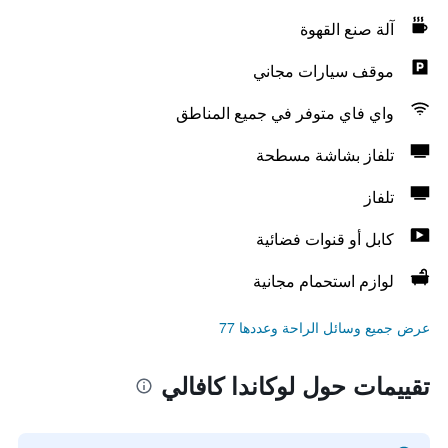
آلة صنع القهوة
موقف سيارات مجاني
واي فاي متوفر في جميع المناطق
تلفاز بشاشة مسطحة
تلفاز
كابل أو قنوات فضائية
لوازم استحمام مجانية
عرض جميع وسائل الراحة وعددها 77
تقييمات حول لوكاندا كافالي