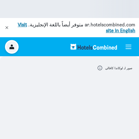
ar.hotelscombined.com
متوفر أيضاً باللغة الإنجليزية.
Visit
site in English
صور لـ لوكاندا كافالي