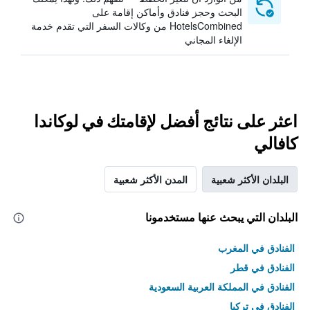
البحث وحجز فنادق وأماكن إقامة على
HotelsCombined من وكالات السفر التي تقدم خدمة
الإلغاء المجاني
اعثر على نتائج أفضل لإقامتك في لوكاندا
كافالي
البلدان الأكثر شعبية
المدن الأكثر شعبية
البلدان التي يبحث عنها مستخدمونا
الفنادق في المغرب
الفنادق في قطر
الفنادق في المملكة العربية السعودية
الفنادق في تركيا