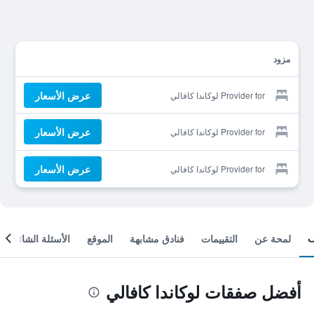
مزود
عرض الأسعار
Provider for لوكاندا كافالي
عرض الأسعار
Provider for لوكاندا كافالي
عرض الأسعار
Provider for لوكاندا كافالي
لمحة عن
التقييمات
فنادق مشابهة
الموقع
الأسئلة الشائعة
أفضل صفقات لوكاندا كافالي