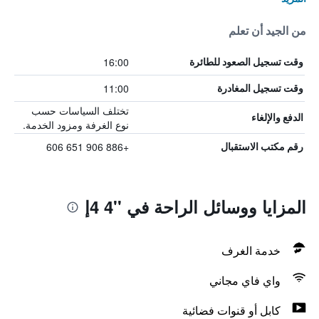
من الجيد أن تعلم
16:00
وقت تسجيل الصعود للطائرة
11:00
وقت تسجيل المغادرة
تختلف السياسات حسب
الدفع والإلغاء
نوع الغرفة ومزود الخدمة.
+886 906 651 606
رقم مكتب الاستقبال
المزايا ووسائل الراحة في ''4 4إ
خدمة الغرف
واي فاي مجاني
كابل أو قنوات فضائية