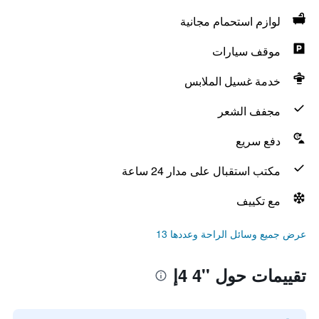
لوازم استحمام مجانية
موقف سيارات
خدمة غسيل الملابس
مجفف الشعر
دفع سريع
مكتب استقبال على مدار 24 ساعة
مع تكييف
عرض جميع وسائل الراحة وعددها 13
تقييمات حول ''4 4إ