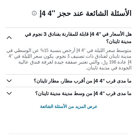
الأسئلة الشائعة عند حجز ''4 4إ
هل الأسعار في ''4 4إ قابلة للمقارنة بفنادق 3 نجوم في
مدينة تاينان؟
متوسط سعر الليلة في ''4 4إ أرخص بنسبة 15% عن الوسطي في
مدينة تاينان لفنادق ذات تصنيف 3 نجوم. يكون سعر الليلة في ''4
4إ عادة 196 ﷼، والتي تعتبر صفقة جيدة لغرفة فندق عالية
الجودة في مدينة تاينان.
ما مدى قرب ''4 4إ من أقرب مطار، مطار تاينان؟
ما مدى قرب ''4 4إ من وسط مدينة مدينة تاينان؟
عرض المزيد من الأسئلة الشائعة