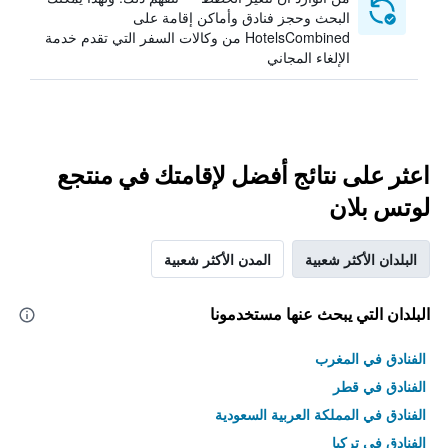
البحث وحجز فنادق وأماكن إقامة على
HotelsCombined من وكالات السفر التي تقدم خدمة
الإلغاء المجاني
اعثر على نتائج أفضل لإقامتك في منتجع
لوتس بلان
البلدان الأكثر شعبية
المدن الأكثر شعبية
البلدان التي يبحث عنها مستخدمونا
الفنادق في المغرب
الفنادق في قطر
الفنادق في المملكة العربية السعودية
الفنادق في تركيا