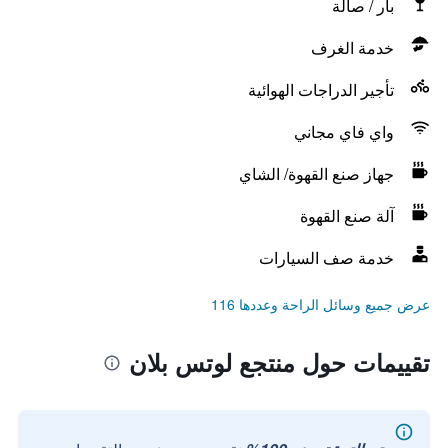
بار / صالة
خدمة الغرف
تأجير الدراجات الهوائية
واي فاي مجاني
جهاز صنع القهوة/ الشاي
آلة صنع القهوة
خدمة صف السيارات
عرض جميع وسائل الراحة وعددها 116
تقييمات حول منتجع لوتس بلان