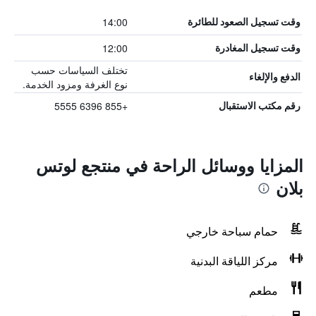
14:00
وقت تسجيل الصعود للطائرة
12:00
وقت تسجيل المغادرة
تختلف السياسات حسب
الدفع والإلغاء
نوع الغرفة ومزود الخدمة.
+855 6396 5555
رقم مكتب الاستقبال
المزايا ووسائل الراحة في منتجع لوتس
بلان
حمام سباحة خارجي
مركز اللياقة البدنية
مطعم