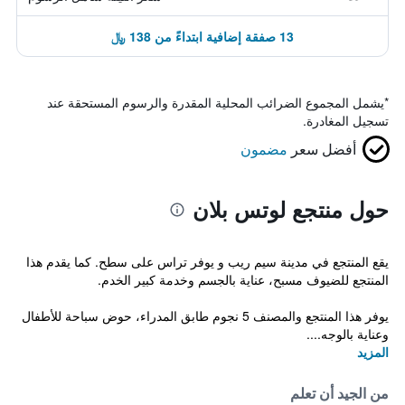
13 صفقة إضافية ابتداءً من 138 ﷼
*
يشمل المجموع الضرائب المحلية المقدرة والرسوم المستحقة عند
تسجيل المغادرة.
أفضل سعر
مضمون
حول منتجع لوتس بلان
يقع المنتجع في مدينة سيم ريب و يوفر تراس على سطح. كما يقدم هذا
المنتجع للضيوف مسبح، عناية بالجسم وخدمة كبير الخدم.
يوفر هذا المنتجع والمصنف 5 نجوم طابق المدراء، حوض سباحة للأطفال
وعناية بالوجه....
المزيد
من الجيد أن تعلم