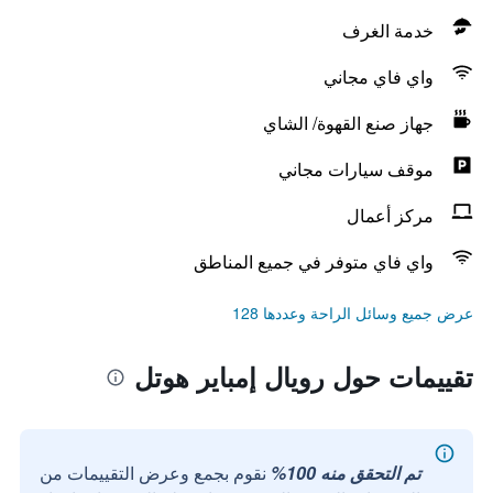
خدمة الغرف
واي فاي مجاني
جهاز صنع القهوة/ الشاي
موقف سيارات مجاني
مركز أعمال
واي فاي متوفر في جميع المناطق
عرض جميع وسائل الراحة وعددها 128
تقييمات حول رويال إمباير هوتل
تم التحقق منه 100%
نقوم بجمع وعرض التقييمات من