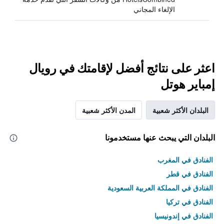
الإلغاء المجاني
اعثر على نتائج أفضل لإقامتك في رويال
إمباير هوتل
البلدان الأكثر شعبية
المدن الأكثر شعبية
البلدان التي يبحث عنها مستخدمونا
الفنادق في المغرب
الفنادق في قطر
الفنادق في المملكة العربية السعودية
الفنادق في تركيا
الفنادق في إندونيسيا