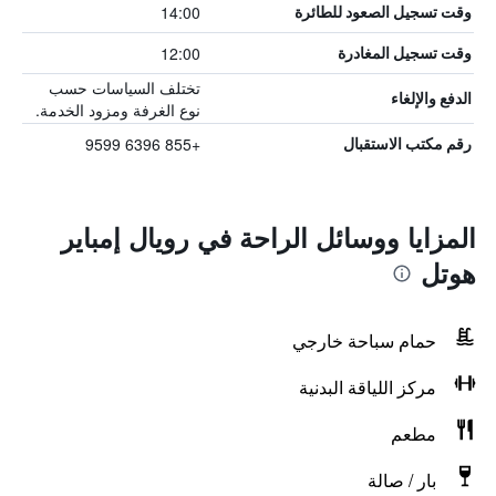
14:00
وقت تسجيل الصعود للطائرة
12:00
وقت تسجيل المغادرة
تختلف السياسات حسب
الدفع والإلغاء
نوع الغرفة ومزود الخدمة.
+855 6396 9599
رقم مكتب الاستقبال
المزايا ووسائل الراحة في رويال إمباير
هوتل
حمام سباحة خارجي
مركز اللياقة البدنية
مطعم
بار / صالة