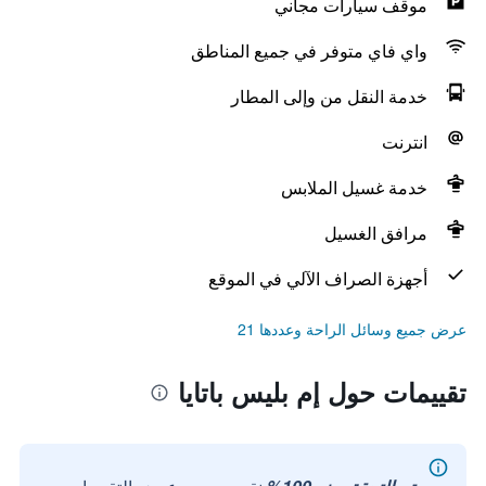
موقف سيارات مجاني
واي فاي متوفر في جميع المناطق
خدمة النقل من وإلى المطار
انترنت
خدمة غسيل الملابس
مرافق الغسيل
أجهزة الصراف الآلي في الموقع
عرض جميع وسائل الراحة وعددها 21
تقييمات حول إم بليس باتايا