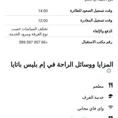
14:00
وقت تسجيل الصعود للطائرة
12:00
وقت تسجيل المغادرة
تختلف السياسات حسب
الدفع والإلغاء
نوع الغرفة ومزود الخدمة.
+66 957 597 589
رقم مكتب الاستقبال
المزايا ووسائل الراحة في إم بليس باتايا
مطعم
خدمة الغرف
واي فاي مجاني