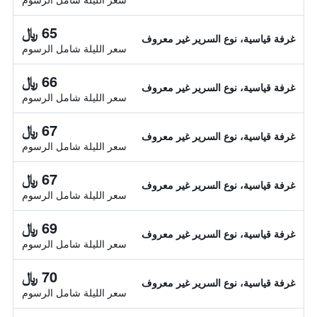
65 ﷼
غرفة قياسية، نوع السرير غير معروف
سعر الليلة شامل الرسوم
66 ﷼
غرفة قياسية، نوع السرير غير معروف
سعر الليلة شامل الرسوم
67 ﷼
غرفة قياسية، نوع السرير غير معروف
سعر الليلة شامل الرسوم
67 ﷼
غرفة قياسية، نوع السرير غير معروف
سعر الليلة شامل الرسوم
69 ﷼
غرفة قياسية، نوع السرير غير معروف
سعر الليلة شامل الرسوم
70 ﷼
غرفة قياسية، نوع السرير غير معروف
سعر الليلة شامل الرسوم