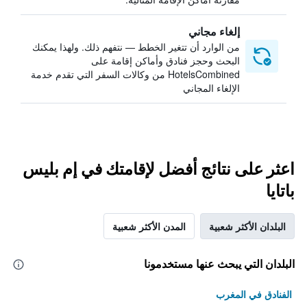
إلغاء مجاني
من الوارد أن تتغير الخطط — نتفهم ذلك. ولهذا يمكنك
البحث وحجز فنادق وأماكن إقامة على
HotelsCombined من وكالات السفر التي تقدم خدمة
الإلغاء المجاني
اعثر على نتائج أفضل لإقامتك في إم بليس
باتايا
البلدان الأكثر شعبية
المدن الأكثر شعبية
البلدان التي يبحث عنها مستخدمونا
الفنادق في المغرب