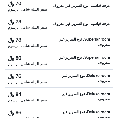
70 ﷼
غرفة قياسية، نوع السرير غير معروف
سعر الليلة شامل الرسوم
73 ﷼
غرفة قياسية، نوع السرير غير معروف
سعر الليلة شامل الرسوم
78 ﷼
Superior room، نوع السرير غير
معروف
سعر الليلة شامل الرسوم
80 ﷼
Superior room، نوع السرير غير
معروف
سعر الليلة شامل الرسوم
76 ﷼
Deluxe room، نوع السرير غير
معروف
سعر الليلة شامل الرسوم
84 ﷼
Deluxe room، نوع السرير غير
معروف
سعر الليلة شامل الرسوم
86 ﷼
Deluxe room، نوع السرير غير
معروف