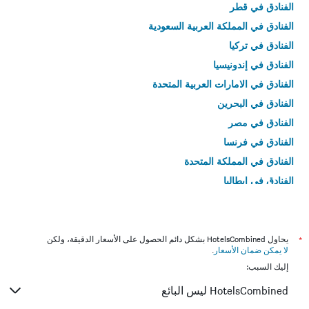
الفنادق في قطر
الفنادق في المملكة العربية السعودية
الفنادق في تركيا
الفنادق في إندونيسيا
الفنادق في الامارات العربية المتحدة
الفنادق في البحرين
الفنادق في مصر
الفنادق في فرنسا
الفنادق في المملكة المتحدة
الفنادق في إيطاليا
الفنادق في تايلاند
*
يحاول HotelsCombined بشكل دائم الحصول على الأسعار الدقيقة، ولكن
لا يمكن ضمان الأسعار
.
إليك السبب:
HotelsCombined ليس البائع