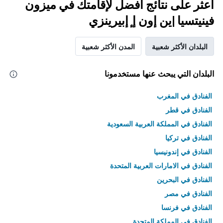
اعثر على نتائج أفضل لإقامتك في ميزون
فينيتسيا |ين إون إ ٕإبيرينزي
البلدان الأكثر شعبية
المدن الأكثر شعبية
البلدان التي يبحث عنها مستخدمونا
الفنادق في المغرب
الفنادق في قطر
الفنادق في المملكة العربية السعودية
الفنادق في تركيا
الفنادق في إندونيسيا
الفنادق في الامارات العربية المتحدة
الفنادق في البحرين
الفنادق في مصر
الفنادق في فرنسا
الفنادق في المملكة المتحدة