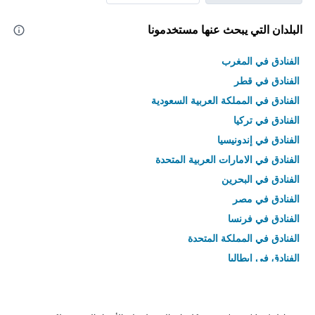
البلدان التي يبحث عنها مستخدمونا
الفنادق في المغرب
الفنادق في قطر
الفنادق في المملكة العربية السعودية
الفنادق في تركيا
الفنادق في إندونيسيا
الفنادق في الامارات العربية المتحدة
الفنادق في البحرين
الفنادق في مصر
الفنادق في فرنسا
الفنادق في المملكة المتحدة
الفنادق في إيطاليا
الفنادق في تايلاند