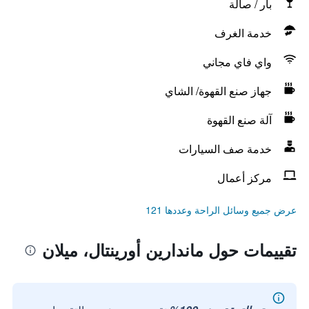
بار / صالة
خدمة الغرف
واي فاي مجاني
جهاز صنع القهوة/ الشاي
آلة صنع القهوة
خدمة صف السيارات
مركز أعمال
عرض جميع وسائل الراحة وعددها 121
تقييمات حول ماندارين أورينتال، ميلان