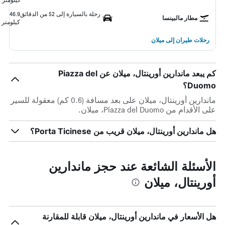
رحلة بالسيارة إلى 52 من الدقائق
46.9
مطار مالبينسا
كيلومتر
رحلات طيران إلى ميلان
كم يبعد ماندارين أورينتال، ميلان عن Piazza del
Duomo؟
ماندارين أورينتال، ميلان على بعد مسافة (0.6 كم) معقولة للسير
على الأقدام من Piazza del Duomo، ميلان.
هل ماندارين أورينتال، ميلان قريب من Porta Ticinese؟
الأسئلة الشائعة عند حجز ماندارين
أورينتال، ميلان
هل الأسعار في ماندارين أورينتال، ميلان قابلة للمقارنة