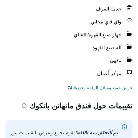
خدمة الغرف
واي فاي مجاني
جهاز صنع القهوة/ الشاي
آلة صنع القهوة
مقهى
مركز أعمال
عرض جميع وسائل الراحة وعددها 74
تقييمات حول فندق مانهاتن بانكوك
تم التحقق منه 100%
نقوم بجمع وعرض التقييمات من