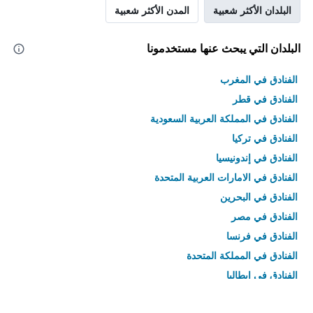
البلدان الأكثر شعبية
المدن الأكثر شعبية
البلدان التي يبحث عنها مستخدمونا
الفنادق في المغرب
الفنادق في قطر
الفنادق في المملكة العربية السعودية
الفنادق في تركيا
الفنادق في إندونيسيا
الفنادق في الامارات العربية المتحدة
الفنادق في البحرين
الفنادق في مصر
الفنادق في فرنسا
الفنادق في المملكة المتحدة
الفنادق في إيطاليا
الفنادق في تايلاند