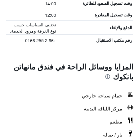
14:00
وقت تسجيل الصعود للطائرة
12:00
وقت تسجيل المغادرة
تختلف السياسات حسب
الدفع والإلغاء
نوع الغرفة ومزود الخدمة.
+66 2 255 0166
رقم مكتب الاستقبال
المزايا ووسائل الراحة في فندق مانهاتن
بانكوك
حمام سباحة خارجي
مركز اللياقة البدنية
مطعم
بار / صالة