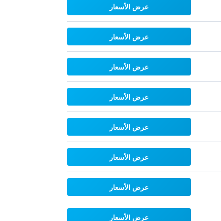
عرض الأسعار
عرض الأسعار
عرض الأسعار
عرض الأسعار
عرض الأسعار
عرض الأسعار
عرض الأسعار
عرض الأسعار