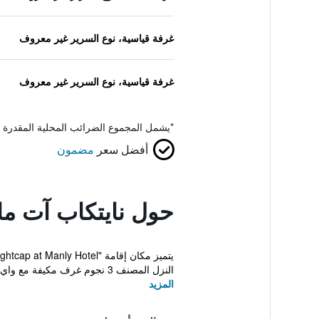
غرفة قياسية، نوع السرير غير معروف
غرفة قياسية، نوع السرير غير معروف
*
يشمل المجموع الضرائب المحلية المقدرة 
أفضل سعر
مضمون
حول نايتكاب آت ما
النزل المصنف 3 نجوم غرف مكيفة مع واي فاي ...
المزيد