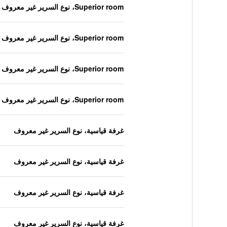
Superior room، نوع السرير غير معروف
Superior room، نوع السرير غير معروف
Superior room، نوع السرير غير معروف
Superior room، نوع السرير غير معروف
غرفة قياسية، نوع السرير غير معروف
غرفة قياسية، نوع السرير غير معروف
غرفة قياسية، نوع السرير غير معروف
غرفة قياسية، نوع السرير غير معروف