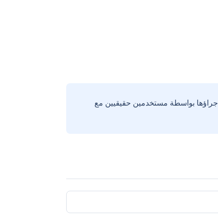
إجراؤها بواسطة مستخدمين حقيقيين مع