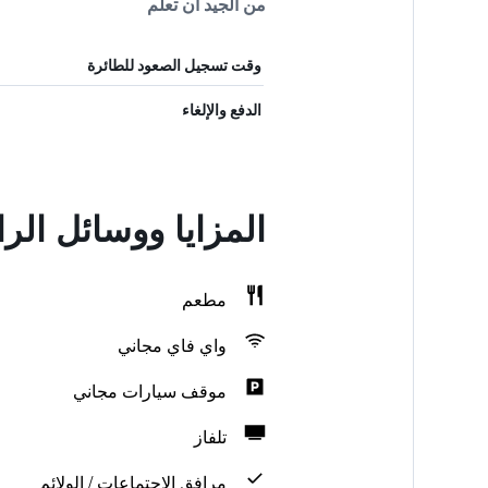
من الجيد أن تعلم
وقت تسجيل الصعود للطائرة
الدفع والإلغاء
المزايا ووسائل الر
مطعم
واي فاي مجاني
موقف سيارات مجاني
تلفاز
مرافق الاجتماعات / الولائم