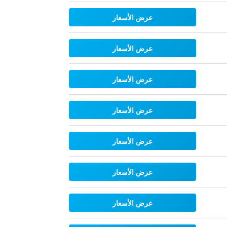
عرض الأسعار
عرض الأسعار
عرض الأسعار
عرض الأسعار
عرض الأسعار
عرض الأسعار
عرض الأسعار