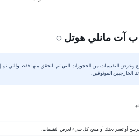
اب آت مانلي هوتل
ع وعرض التقييمات من الحجوزات التي تم التحقق منها فقط والتي تم 
ة مرشح أو تغيير بحثك أو مسح كل شيء لعرض التقييمات.