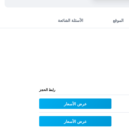
الموقع
الأسئلة الشائعة
رابط الحجز
عرض الأسعار
عرض الأسعار