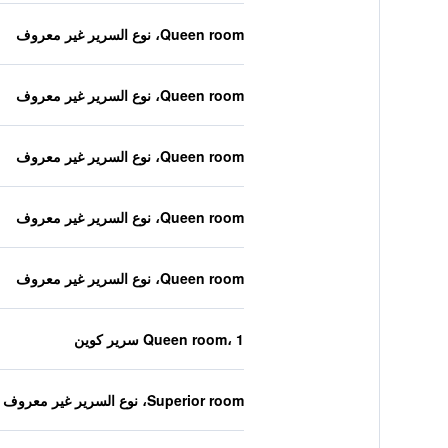
Queen room، نوع السرير غير معروف
Queen room، نوع السرير غير معروف
Queen room، نوع السرير غير معروف
Queen room، نوع السرير غير معروف
Queen room، نوع السرير غير معروف
Queen room، 1 سرير كوين
Superior room، نوع السرير غير معروف