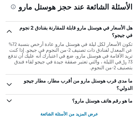
الأسئلة الشائعة عند حجز هوستل مارو
هل الأسعار في هوستل مارو قابلة للمقارنة بفنادق 2 نجوم
في جيجو؟
تكون الأسعار لكل ليلة في هوستل مارو عادة أرخص بنسبة 72%
عن المعدل لفنادق ذات تصنيف 2-من النجوم في جيجو. إذا كنت
تريد الأقامة في هوستل مارو، ضع في اعتبارك أنه عليك أن تدفع
73 ﷼في الليلة ، والتي تعتبر صفقة جيدة في جيجو لقاء فندق
بتصنيف 2-من النجوم.
ما مدى قرب هوستل مارو من أقرب مطار، مطار جيجو
الدولي؟
ما هو رقم هاتف هوستل مارو؟
عرض المزيد من الأسئلة الشائعة