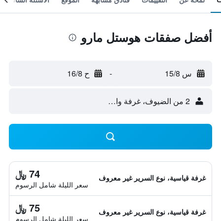
أفضل صفقات هوستل مارو
س 15/8
-
ح 16/8
2 من الضيوف، غرفة واحدة
74 ﷼
غرفة قياسية، نوع السرير غير معروف
سعر الليلة شامل الرسوم
75 ﷼
غرفة قياسية، نوع السرير غير معروف
سعر الليلة شامل الرسوم