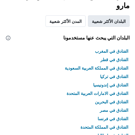
مارو
البلدان الأكثر شعبية
المدن الأكثر شعبية
البلدان التي يبحث عنها مستخدمونا
الفنادق في المغرب
الفنادق في قطر
الفنادق في المملكة العربية السعودية
الفنادق في تركيا
الفنادق في إندونيسيا
الفنادق في الامارات العربية المتحدة
الفنادق في البحرين
الفنادق في مصر
الفنادق في فرنسا
الفنادق في المملكة المتحدة