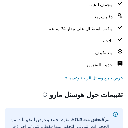
مجفف الشعر
دفع سريع
مكتب استقبال على مدار 24 ساعة
ثلاجة
مع تكييف
خدمة التخزين
عرض جميع وسائل الراحة وعددها 8
تقييمات حول هوستل مارو
تم التحقق منه 100%
نقوم بجمع وعرض التقييمات من
الحجوزات التي تم التحقق منها فقط والتي تم إجراؤها