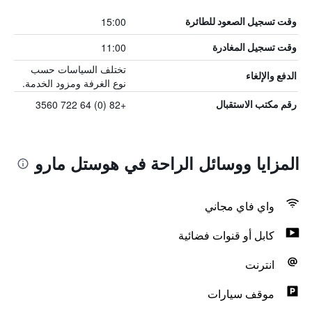
15:00
وقت تسجيل الصعود للطائرة
11:00
وقت تسجيل المغادرة
تختلف السياسات حسب
الدفع والإلغاء
نوع الغرفة ومزود الخدمة.
+82 (0) 64 722 3560
رقم مكتب الاستقبال
المزايا ووسائل الراحة في هوستل مارو
واي فاي مجاني
كابل أو قنوات فضائية
انترنت
موقف سيارات