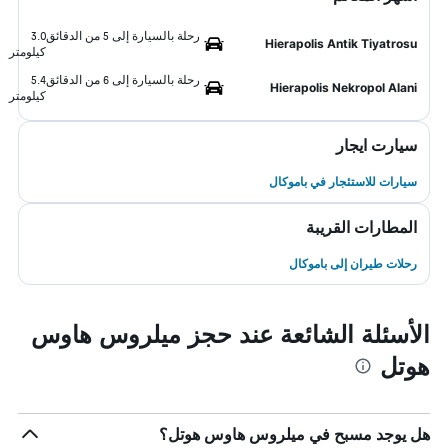
رحلة بالسيارة إلى 5 من الدقائق
3.0
Hierapolis Antik Tiyatrosu
كيلومتر
رحلة بالسيارة إلى 6 من الدقائق
5.4
Hierapolis Nekropol Alani
كيلومتر
سيارت ايجار
سيارات للاستئجار في باموكال
المطارات القريبة
رحلات طيران إلى باموكال
الأسئلة الشائعة عند حجز ميلروس هاوس
هوتل
هل يوجد مسبح في ميلروس هاوس هوتل؟