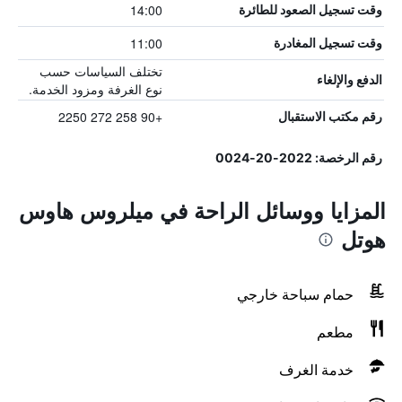
14:00
وقت تسجيل الصعود للطائرة
11:00
وقت تسجيل المغادرة
تختلف السياسات حسب
الدفع والإلغاء
نوع الغرفة ومزود الخدمة.
+90 258 272 2250
رقم مكتب الاستقبال
رقم الرخصة: 2022-20-0024
المزايا ووسائل الراحة في ميلروس هاوس
هوتل
حمام سباحة خارجي
مطعم
خدمة الغرف