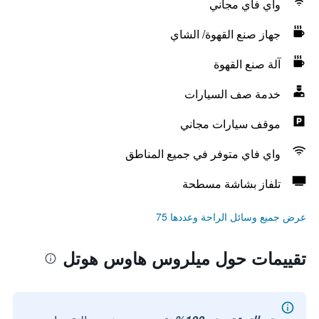
واي فاي مجاني
جهاز صنع القهوة/ الشاي
آلة صنع القهوة
خدمة صف السيارات
موقف سيارات مجاني
واي فاي متوفر في جميع المناطق
تلفاز بشاشة مسطحة
عرض جميع وسائل الراحة وعددها 75
تقييمات حول ميلروس هاوس هوتل