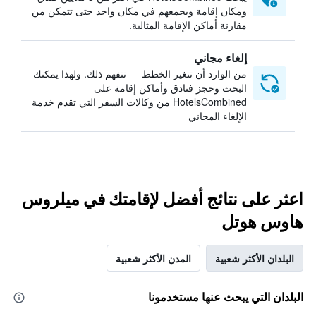
ومكان إقامة ويجمعهم في مكان واحد حتى تتمكن من
مقارنة أماكن الإقامة المثالية.
إلغاء مجاني
من الوارد أن تتغير الخطط — نتفهم ذلك. ولهذا يمكنك
البحث وحجز فنادق وأماكن إقامة على
HotelsCombined من وكالات السفر التي تقدم خدمة
الإلغاء المجاني
اعثر على نتائج أفضل لإقامتك في ميلروس
هاوس هوتل
البلدان الأكثر شعبية
المدن الأكثر شعبية
البلدان التي يبحث عنها مستخدمونا