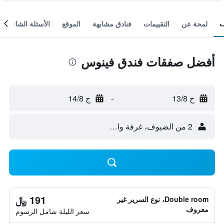
لمحة عن
التقييمات
فنادق مشابهة
الموقع
الأسئلة الشائعة
أفضل صفقات فندق فينوس
خ 13/8
-
ج 14/8
2 من الضيوف، غرفة واحدة
191 ﷼
Double room، نوع السرير غير
معروف
سعر الليلة شامل الرسوم