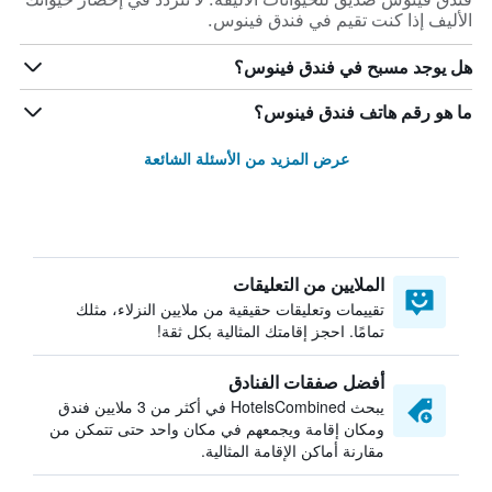
الأليف إذا كنت تقيم في فندق فينوس.
هل يوجد مسبح في فندق فينوس؟
ما هو رقم هاتف فندق فينوس؟
عرض المزيد من الأسئلة الشائعة
الملايين من التعليقات
تقييمات وتعليقات حقيقية من ملايين النزلاء، مثلك
تمامًا. احجز إقامتك المثالية بكل ثقة!
أفضل صفقات الفنادق
يبحث HotelsCombined في أكثر من 3 ملايين فندق
ومكان إقامة ويجمعهم في مكان واحد حتى تتمكن من
مقارنة أماكن الإقامة المثالية.