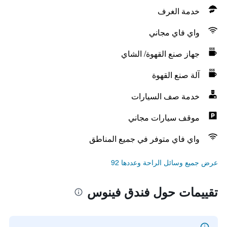
خدمة الغرف
واي فاي مجاني
جهاز صنع القهوة/ الشاي
آلة صنع القهوة
خدمة صف السيارات
موقف سيارات مجاني
واي فاي متوفر في جميع المناطق
عرض جميع وسائل الراحة وعددها 92
تقييمات حول فندق فينوس