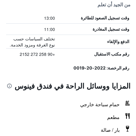
من الجيد أن تعلم
13:00
وقت تسجيل الصعود للطائرة
11:00
وقت تسجيل المغادرة
تختلف السياسات حسب
الدفع والإلغاء
نوع الغرفة ومزود الخدمة.
+90 258 272 2152
رقم مكتب الاستقبال
رقم الرخصة: 2022-20-0019
المزايا ووسائل الراحة في فندق فينوس
حمام سباحة خارجي
مطعم
بار / صالة