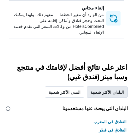
إلغاء مجاني
من الوارد أن تتغير الخطط — نتفهم ذلك. ولهذا يمكنك
البحث وحجز فنادق وأماكن إقامة على
HotelsCombined من وكالات السفر التي تقدم خدمة
الإلغاء المجاني
اعثر على نتائج أفضل لإقامتك في منتجع
وسبا مينز (فندق غيي)
البلدان الأكثر شعبية
المدن الأكثر شعبية
البلدان التي يبحث عنها مستخدمونا
الفنادق في المغرب
الفنادق في قطر