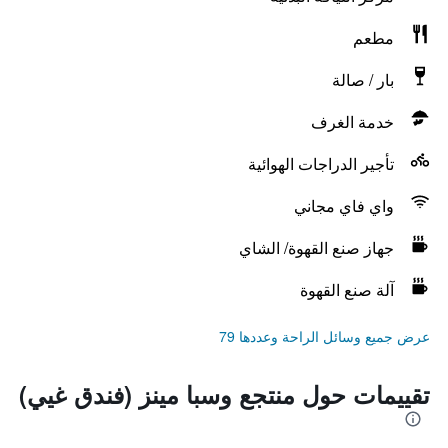
مطعم
بار / صالة
خدمة الغرف
تأجير الدراجات الهوائية
واي فاي مجاني
جهاز صنع القهوة/ الشاي
آلة صنع القهوة
عرض جميع وسائل الراحة وعددها 79
تقييمات حول منتجع وسبا مينز (فندق غيي)