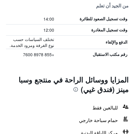
من الجيد أن تعلم
14:00
وقت تسجيل الصعود للطائرة
12:00
وقت تسجيل المغادرة
تختلف السياسات حسب
الدفع والإلغاء
نوع الغرفة ومزود الخدمة.
+855 8978 7600
رقم مكتب الاستقبال
المزايا ووسائل الراحة في منتجع وسبا
مينز (فندق غيي)
للبالغين فقط
حمام سباحة خارجي
مركز اللياقة البدنية